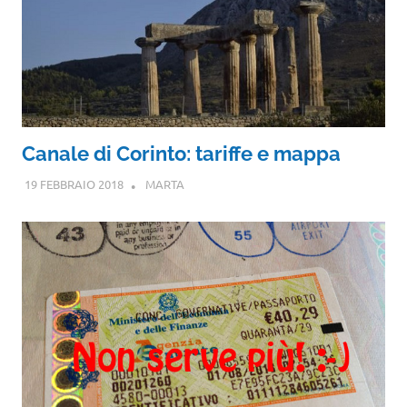
Canale di Corinto: tariffe e mappa
19 FEBBRAIO 2018
MARTA