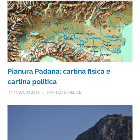
Pianura Padana: cartina fisica e
cartina politica
11 MAGGIO 2019
MATTEO DI FELICE