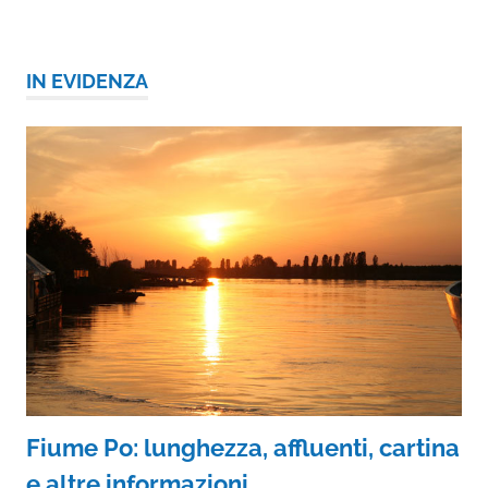
IN EVIDENZA
Fiume Po: lunghezza, affluenti, cartina
e altre informazioni