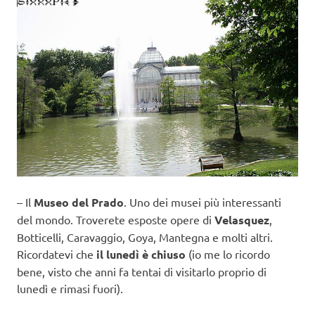
– Il
Museo del Prado
. Uno dei musei più interessanti
del mondo. Troverete esposte opere di
Velasquez
,
Botticelli, Caravaggio, Goya, Mantegna e molti altri.
Ricordatevi che
il lunedì è chiuso
(io me lo ricordo
bene, visto che anni fa tentai di visitarlo proprio di
lunedì e rimasi fuori).