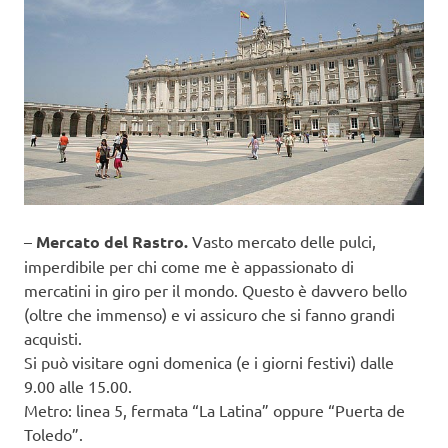
–
Mercato del Rastro.
Vasto mercato delle pulci,
imperdibile per chi come me è appassionato di
mercatini in giro per il mondo. Questo è davvero bello
(oltre che immenso) e vi assicuro che si fanno grandi
acquisti.
Si può visitare ogni domenica (e i giorni festivi) dalle
9.00 alle 15.00.
Metro: linea 5, fermata “La Latina” oppure “Puerta de
Toledo”.