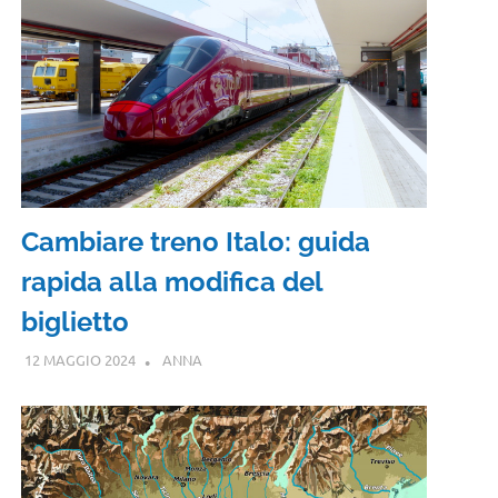
Cambiare treno Italo: guida
rapida alla modifica del
biglietto
12 MAGGIO 2024
ANNA