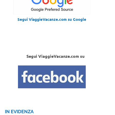
Segui ViaggieVacanze.com su Google
Segui ViaggieVacanze.com su
IN EVIDENZA