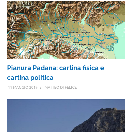
Pianura Padana: cartina fisica e
cartina politica
11 MAGGIO 2019
MATTEO DI FELICE