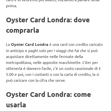
prima.
Oyster Card Londra: dove
comprarla
La
Oyster Card Londra
è una card con credito caricato
in anticipo e paghi solo per i viaggi che fai che si può
acquistare direttamente nelle fermate della
metropolitana, nelle apposite macchinette. L’iter per
ottenerla è davvero facile, c’è un costo cauzionale di £
5.00 e poi, con i contanti o con la carta di credito, la si
può caricare con la cifra che serve.
Oyster Card Londra: come
usarla