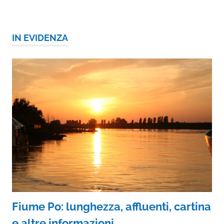
IN EVIDENZA
Fiume Po: lunghezza, affluenti, cartina
e altre informazioni