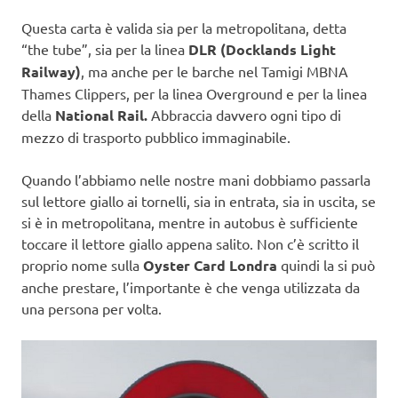
Questa carta è valida sia per la metropolitana, detta
“the tube”, sia per la linea
DLR (Docklands Light
Railway)
, ma anche per le barche nel Tamigi MBNA
Thames Clippers, per la linea Overground e per la linea
della
National Rail.
Abbraccia davvero ogni tipo di
mezzo di trasporto pubblico immaginabile.
Quando l’abbiamo nelle nostre mani dobbiamo passarla
sul lettore giallo ai tornelli, sia in entrata, sia in uscita, se
si è in metropolitana, mentre in autobus è sufficiente
toccare il lettore giallo appena salito. Non c’è scritto il
proprio nome sulla
Oyster Card Londra
quindi la si può
anche prestare, l’importante è che venga utilizzata da
una persona per volta.