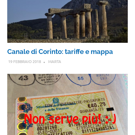
Canale di Corinto: tariffe e mappa
19 FEBBRAIO 2018
MARTA