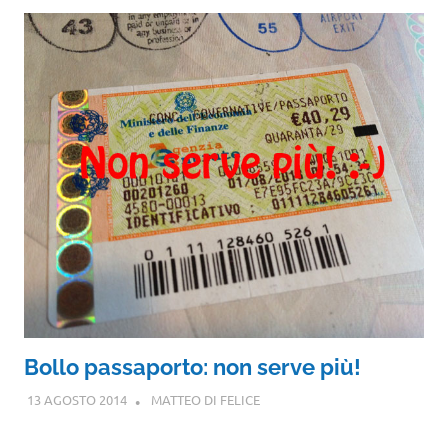
Bollo passaporto: non serve più!
13 AGOSTO 2014
MATTEO DI FELICE