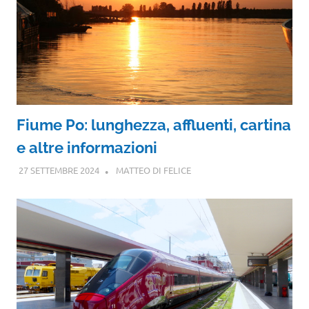
Fiume Po: lunghezza, affluenti, cartina
e altre informazioni
27 SETTEMBRE 2024
MATTEO DI FELICE