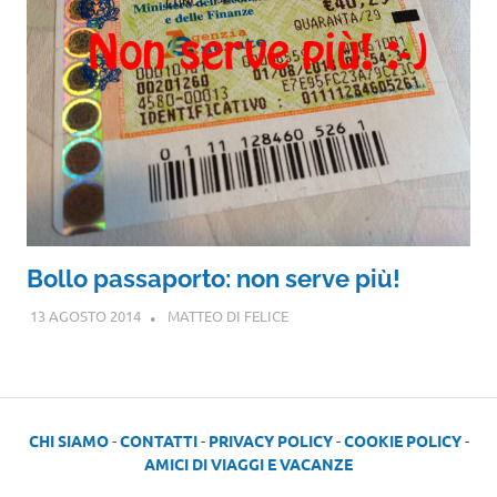
Bollo passaporto: non serve più!
13 AGOSTO 2014
MATTEO DI FELICE
CHI SIAMO
-
CONTATTI
-
PRIVACY POLICY
-
COOKIE POLICY
-
AMICI DI VIAGGI E VACANZE