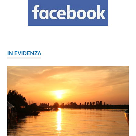
IN EVIDENZA