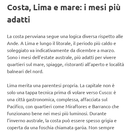
Costa, Lima e mare: i mesi più
adatti
La costa peruviana segue una logica diversa rispetto alle
Ande. A Lima e lungo il litorale, il periodo più caldo e
soleggiato va indicativamente da dicembre a marzo.
Sono i mesi dell’estate australe, più adatti per vivere
quartieri sul mare, spiagge, ristoranti all’aperto e località
balneari del nord.
Lima merita una parentesi propria. La capitale non è
solo una tappa tecnica prima di volare verso Cusco: è
una città gastronomica, complessa, affacciata sul
Pacifico, con quartieri come Miraflores e Barranco che
funzionano bene nei mesi più luminosi. Durante
l’inverno australe, la costa può essere spesso grigia e
coperta da una foschia chiamata garúa. Non sempre