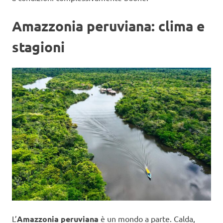
Amazzonia peruviana: clima e
stagioni
L’
Amazzonia peruviana
è un mondo a parte. Calda,