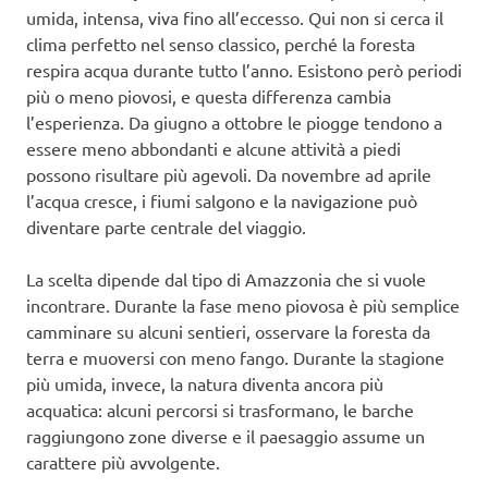
umida, intensa, viva fino all’eccesso. Qui non si cerca il
clima perfetto nel senso classico, perché la foresta
respira acqua durante tutto l’anno. Esistono però periodi
più o meno piovosi, e questa differenza cambia
l’esperienza. Da giugno a ottobre le piogge tendono a
essere meno abbondanti e alcune attività a piedi
possono risultare più agevoli. Da novembre ad aprile
l’acqua cresce, i fiumi salgono e la navigazione può
diventare parte centrale del viaggio.
La scelta dipende dal tipo di Amazzonia che si vuole
incontrare. Durante la fase meno piovosa è più semplice
camminare su alcuni sentieri, osservare la foresta da
terra e muoversi con meno fango. Durante la stagione
più umida, invece, la natura diventa ancora più
acquatica: alcuni percorsi si trasformano, le barche
raggiungono zone diverse e il paesaggio assume un
carattere più avvolgente.