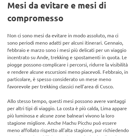
Mesi da evitare e mesi di
compromesso
Non ci sono mesi da evitare in modo assoluto, ma ci
sono periodi meno adatti per alcuni itinerari. Gennaio,
febbraio e marzo sono i mesi più delicati per un viaggio
incentrato su Ande, trekking e spostamenti in quota. Le
piogge possono complicare i percorsi, ridurre la visibilità
e rendere alcune escursioni meno piacevoli. Febbraio, in
particolare, è spesso considerato un mese meno
favorevole per trekking classici nell’area di Cusco.
Allo stesso tempo, questi mesi possono avere vantaggi
per altri tipi di viaggio. La costa è più calda, Lima appare
più luminosa e alcune zone balneari vivono la loro
stagione migliore. Anche Machu Picchu può essere
meno affollato rispetto all’alta stagione, pur richiedendo