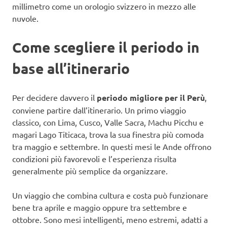
millimetro come un orologio svizzero in mezzo alle
nuvole.
Come scegliere il periodo in
base all’itinerario
Per decidere davvero il
periodo migliore per il Perù
,
conviene partire dall’itinerario. Un primo viaggio
classico, con Lima, Cusco, Valle Sacra, Machu Picchu e
magari Lago Titicaca, trova la sua finestra più comoda
tra maggio e settembre. In questi mesi le Ande offrono
condizioni più favorevoli e l’esperienza risulta
generalmente più semplice da organizzare.
Un viaggio che combina cultura e costa può funzionare
bene tra aprile e maggio oppure tra settembre e
ottobre. Sono mesi intelligenti, meno estremi, adatti a