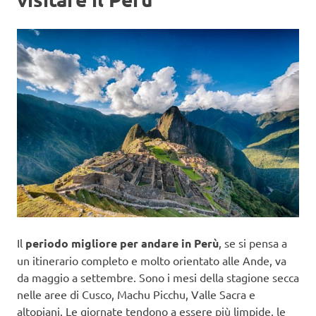
Il
periodo migliore per andare in Perù
, se si pensa a
un itinerario completo e molto orientato alle Ande, va
da maggio a settembre. Sono i mesi della stagione secca
nelle aree di Cusco, Machu Picchu, Valle Sacra e
altopiani. Le giornate tendono a essere più limpide, le