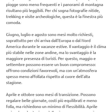
piogge sono meno frequenti e i panorami di montagna
risultano più leggibili. Per chi sogna fotografie nitide,
trekking e visite archeologiche, questa è la finestra più
comoda.
Giugno, luglio e agosto sono mesi molto richiesti,
soprattutto per chi arriva dall’Europa o dal Nord
America durante le vacanze estive. Il vantaggio è il clima
più stabile nelle zone andine, ma lo svantaggio è la
maggiore presenza di turisti. Per questo, maggio e
settembre possono essere un buon compromesso:
offrono condizioni favorevoli, ma con un’atmosfera
spesso meno affollata rispetto al cuore dell’alta
stagione.
Aprile e ottobre sono mesi di transizione. Possono
regalare belle giornate, costi più equilibrati e meno
folla, ma richiedono un minimo di flessibilità. Aprile