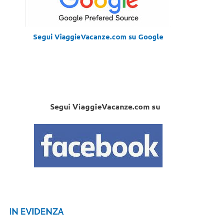
Segui ViaggieVacanze.com su Google
Segui ViaggieVacanze.com su
IN EVIDENZA