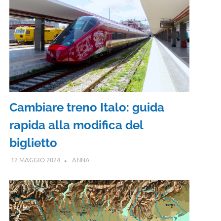
Cambiare treno Italo: guida
rapida alla modifica del
biglietto
12 MAGGIO 2024
ANNA