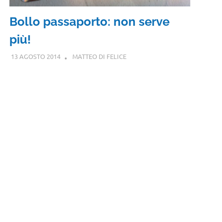
Bollo passaporto: non serve
più!
13 AGOSTO 2014
MATTEO DI FELICE