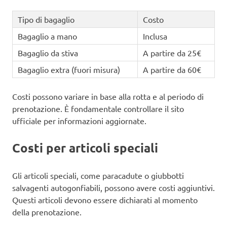
Tipo di bagaglio
Costo
Bagaglio a mano
Inclusa
Bagaglio da stiva
A partire da 25€
Bagaglio extra (fuori misura)
A partire da 60€
Costi possono variare in base alla rotta e al periodo di
prenotazione. È fondamentale controllare il sito
ufficiale per informazioni aggiornate.
Costi per articoli speciali
Gli articoli speciali, come paracadute o giubbotti
salvagenti autogonfiabili, possono avere costi aggiuntivi.
Questi articoli devono essere dichiarati al momento
della prenotazione.