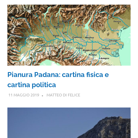
Pianura Padana: cartina fisica e
cartina politica
11 MAGGIO 2019
MATTEO DI FELICE