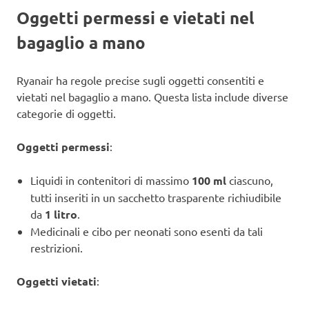
Oggetti permessi e vietati nel
bagaglio a mano
Ryanair ha regole precise sugli oggetti consentiti e
vietati nel bagaglio a mano. Questa lista include diverse
categorie di oggetti.
Oggetti permessi
:
Liquidi in contenitori di massimo
100 ml
ciascuno,
tutti inseriti in un sacchetto trasparente richiudibile
da
1 litro
.
Medicinali e cibo per neonati sono esenti da tali
restrizioni.
Oggetti vietati
: