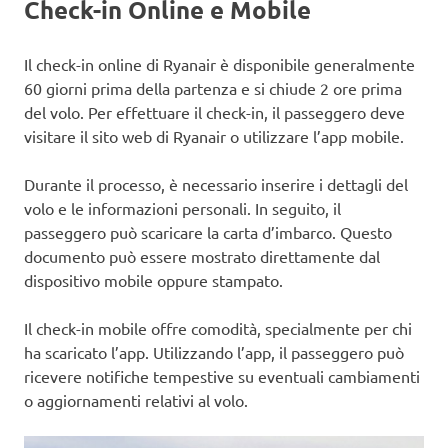
Check-in Online e Mobile
Il check-in online di Ryanair è disponibile generalmente
60 giorni prima della partenza e si chiude 2 ore prima
del volo. Per effettuare il check-in, il passeggero deve
visitare il sito web di Ryanair o utilizzare l’app mobile.
Durante il processo, è necessario inserire i dettagli del
volo e le informazioni personali. In seguito, il
passeggero può scaricare la carta d’imbarco. Questo
documento può essere mostrato direttamente dal
dispositivo mobile oppure stampato.
Il check-in mobile offre comodità, specialmente per chi
ha scaricato l’app. Utilizzando l’app, il passeggero può
ricevere notifiche tempestive su eventuali cambiamenti
o aggiornamenti relativi al volo.