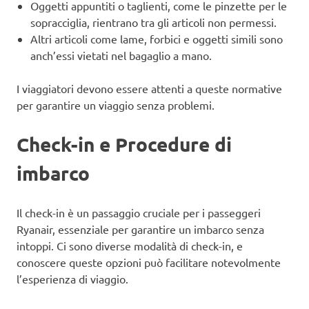
Oggetti appuntiti o taglienti, come le pinzette per le
sopracciglia, rientrano tra gli articoli non permessi.
Altri articoli come lame, forbici e oggetti simili sono
anch’essi vietati nel bagaglio a mano.
I viaggiatori devono essere attenti a queste normative
per garantire un viaggio senza problemi.
Check-in e Procedure di
imbarco
Il check-in è un passaggio cruciale per i passeggeri
Ryanair, essenziale per garantire un imbarco senza
intoppi. Ci sono diverse modalità di check-in, e
conoscere queste opzioni può facilitare notevolmente
l’esperienza di viaggio.