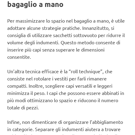
bagaglio a mano
Per massimizzare lo spazio nel bagaglio a mano, è utile
adottare alcune strategie pratiche. Innanzitutto, si
consiglia di utilizzare sacchetti sottovuoto per ridurre il
volume degli indumenti. Questo metodo consente di
inserire più capi senza superare le dimensioni
consentite.
Un’altra tecnica efficace è la “roll technique”, che
consiste nel rotolare i vestiti per farli rimanere
compatti. Inoltre, scegliere capi versatili e leggeri
minimizza il peso. I capi che possono essere abbinati in
più modi ottimizzano lo spazio e riducono il numero
totale di pezzi.
Infine, non dimenticare di organizzare l’abbigliamento
in categorie. Separare gli indumenti aiutera a trovare