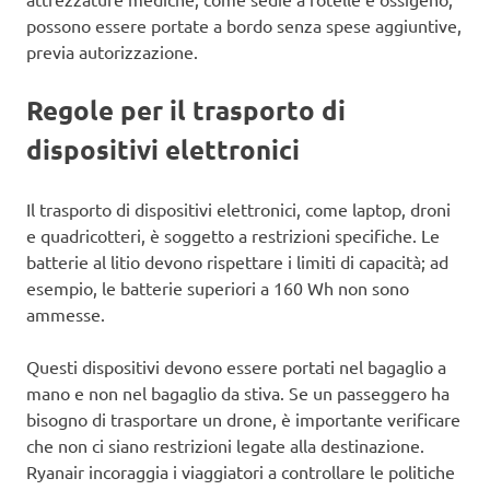
possono essere portate a bordo senza spese aggiuntive,
previa autorizzazione.
Regole per il trasporto di
dispositivi elettronici
Il trasporto di dispositivi elettronici, come laptop, droni
e quadricotteri, è soggetto a restrizioni specifiche. Le
batterie al litio devono rispettare i limiti di capacità; ad
esempio, le batterie superiori a 160 Wh non sono
ammesse.
Questi dispositivi devono essere portati nel bagaglio a
mano e non nel bagaglio da stiva. Se un passeggero ha
bisogno di trasportare un drone, è importante verificare
che non ci siano restrizioni legate alla destinazione.
Ryanair incoraggia i viaggiatori a controllare le politiche