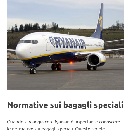
Normative sui bagagli speciali
Quando si viaggia con Ryanair, è importante conoscere
le normative sui bagagli speciali. Queste regole