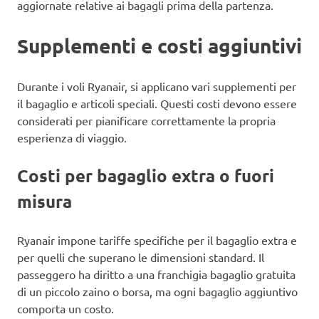
aggiornate relative ai bagagli prima della partenza.
Supplementi e costi aggiuntivi
Durante i voli Ryanair, si applicano vari supplementi per
il bagaglio e articoli speciali. Questi costi devono essere
considerati per pianificare correttamente la propria
esperienza di viaggio.
Costi per bagaglio extra o fuori
misura
Ryanair impone tariffe specifiche per il bagaglio extra e
per quelli che superano le dimensioni standard. Il
passeggero ha diritto a una franchigia bagaglio gratuita
di un piccolo zaino o borsa, ma ogni bagaglio aggiuntivo
comporta un costo.