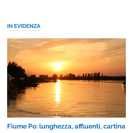
IN EVIDENZA
Fiume Po: lunghezza, affluenti, cartina