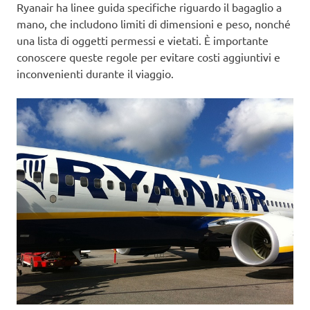
Ryanair ha linee guida specifiche riguardo il bagaglio a
mano, che includono limiti di dimensioni e peso, nonché
una lista di oggetti permessi e vietati. È importante
conoscere queste regole per evitare costi aggiuntivi e
inconvenienti durante il viaggio.