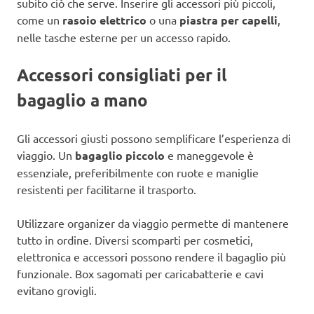
subito ciò che serve. Inserire gli accessori più piccoli,
come un
rasoio elettrico
o una
piastra per capelli
,
nelle tasche esterne per un accesso rapido.
Accessori consigliati per il
bagaglio a mano
Gli accessori giusti possono semplificare l’esperienza di
viaggio. Un
bagaglio piccolo
e maneggevole è
essenziale, preferibilmente con ruote e maniglie
resistenti per facilitarne il trasporto.
Utilizzare organizer da viaggio permette di mantenere
tutto in ordine. Diversi scomparti per cosmetici,
elettronica e accessori possono rendere il bagaglio più
funzionale. Box sagomati per caricabatterie e cavi
evitano grovigli.