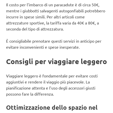
Il costo per l’imbarco di un paracadute è di circa 50€,
mentre i giubbotti salvagenti autogonfiabili potrebbero
incurre in spese simili. Per altri articoli come
attrezzature sportive, la tariffa varia da 40€ a 80€, a
seconda del tipo di attrezzatura.
È consigliabile prenotare questi servizi in anticipo per
evitare inconvenienti e spese inesperate.
Consigli per viaggiare leggero
Viaggiare leggero è fondamentale per evitare costi
aggiuntivi e rendere il viaggio più piacevole. La
pianificazione attenta e l’uso degli accessori giusti
possono fare la differenza.
Ottimizzazione dello spazio nel