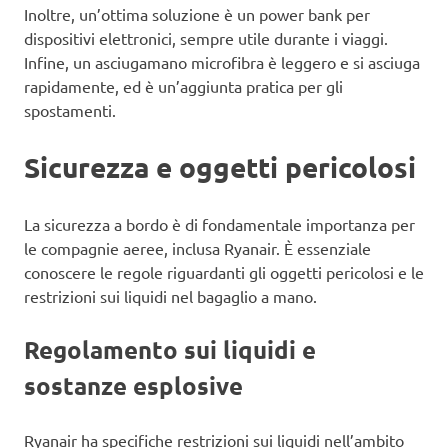
Inoltre, un’ottima soluzione è un power bank per
dispositivi elettronici, sempre utile durante i viaggi.
Infine, un asciugamano microfibra è leggero e si asciuga
rapidamente, ed è un’aggiunta pratica per gli
spostamenti.
Sicurezza e oggetti pericolosi
La sicurezza a bordo è di fondamentale importanza per
le compagnie aeree, inclusa Ryanair. È essenziale
conoscere le regole riguardanti gli oggetti pericolosi e le
restrizioni sui liquidi nel bagaglio a mano.
Regolamento sui liquidi e
sostanze esplosive
Ryanair ha specifiche restrizioni sui liquidi nell’ambito