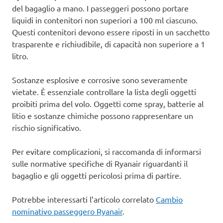
del bagaglio a mano. I passeggeri possono portare
liquidi in contenitori non superiori a 100 ml ciascuno.
Questi contenitori devono essere riposti in un sacchetto
trasparente e richiudibile, di capacità non superiore a 1
litro.
Sostanze esplosive e corrosive sono severamente
vietate. È essenziale controllare la lista degli oggetti
proibiti prima del volo. Oggetti come spray, batterie al
litio e sostanze chimiche possono rappresentare un
rischio significativo.
Per evitare complicazioni, si raccomanda di informarsi
sulle normative specifiche di Ryanair riguardanti il
bagaglio e gli oggetti pericolosi prima di partire.
Potrebbe interessarti l’articolo correlato
Cambio
nominativo passeggero Ryanair
.