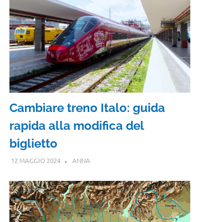
Cambiare treno Italo: guida
rapida alla modifica del
biglietto
12 MAGGIO 2024
ANNA