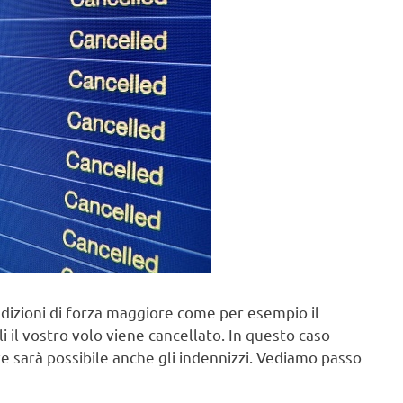
ndizioni di forza maggiore come per esempio il
 il vostro volo viene cancellato. In questo caso
ove sarà possibile anche gli indennizzi. Vediamo passo