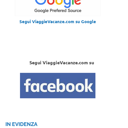
Segui ViaggieVacanze.com su Google
Segui ViaggieVacanze.com su
IN EVIDENZA