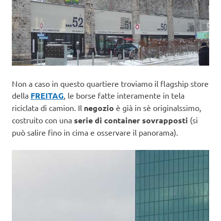
Non a caso in questo quartiere troviamo il flagship store
della
FREITAG
, le borse fatte interamente in tela
riciclata di camion. Il
negozio
è già in sè originalssimo,
costruito con una
serie di container sovrapposti
(si
può salire fino in cima e osservare il panorama).