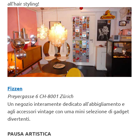
all’hair styling!
Fizzen
Preyergasse 6 CH-8001 Zürich
Un negozio interamente dedicato all’abbigliamento e
agli accessori vintage con uma mini selezione di gadget
divertenti.
PAUSA ARTISTICA