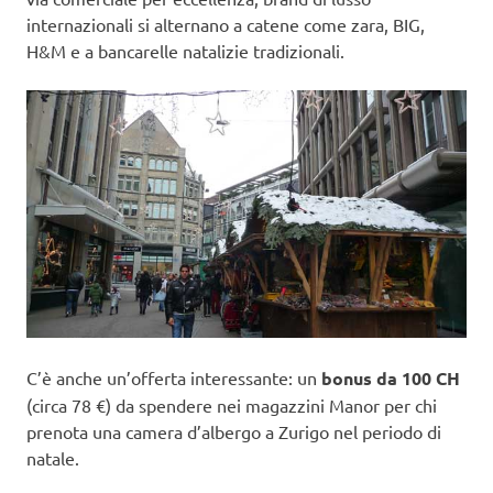
internazionali si alternano a catene come zara, BIG,
H&M e a bancarelle natalizie tradizionali.
C’è anche un’offerta interessante: un
bonus da 100 CH
(circa 78 €) da spendere nei magazzini Manor per chi
prenota una camera d’albergo a Zurigo nel periodo di
natale.