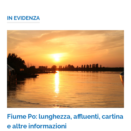
IN EVIDENZA
Fiume Po: lunghezza, affluenti, cartina
e altre informazioni