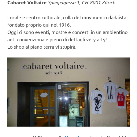
Cabaret Voltaire
Spiegelgasse 1, CH-8001 Zürich
Locale e centro culturale, culla del movimento dadaista
fondato proprio qui nel 1916.
Oggi ci sono eventi, mostre e concerti in un ambientino
anti-convenzionale pieno di dettagli very arty!
Lo shop al piano terra vi stupirà.