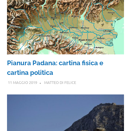
Pianura Padana: cartina fisica e
cartina politica
11 MAGGIO 2019
MATTEO DI FELICE