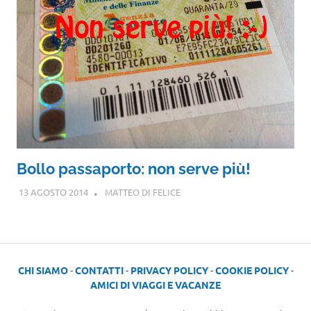
Bollo passaporto: non serve più!
13 AGOSTO 2014
MATTEO DI FELICE
CHI SIAMO
-
CONTATTI
-
PRIVACY POLICY
-
COOKIE POLICY
-
AMICI DI VIAGGI E VACANZE