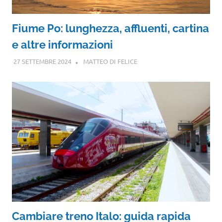
Fiume Po: lunghezza, affluenti, cartina
e altre informazioni
27 SETTEMBRE 2024
MATTEO DI FELICE
Cambiare treno Italo: guida rapida