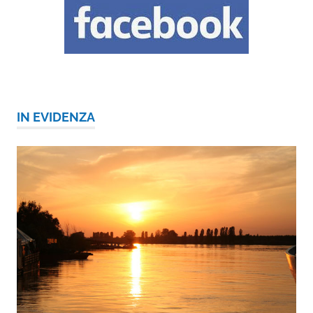
IN EVIDENZA