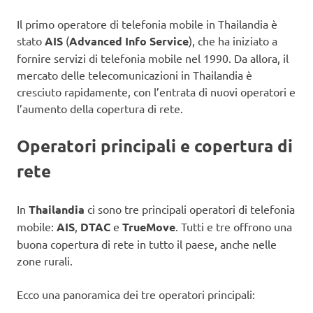
Il primo operatore di telefonia mobile in Thailandia è
stato
AIS
(
Advanced Info Service
), che ha iniziato a
fornire servizi di telefonia mobile nel 1990. Da allora, il
mercato delle telecomunicazioni in Thailandia è
cresciuto rapidamente, con l’entrata di nuovi operatori e
l’aumento della copertura di rete.
Operatori principali e copertura di
rete
In
Thailandia
ci sono tre principali operatori di telefonia
mobile:
AIS
,
DTAC
e
TrueMove
. Tutti e tre offrono una
buona copertura di rete in tutto il paese, anche nelle
zone rurali.
Ecco una panoramica dei tre operatori principali: