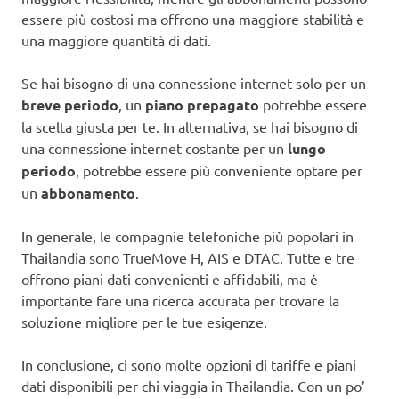
essere più costosi ma offrono una maggiore stabilità e
una maggiore quantità di dati.
Se hai bisogno di una connessione internet solo per un
breve periodo
, un
piano prepagato
potrebbe essere
la scelta giusta per te. In alternativa, se hai bisogno di
una connessione internet costante per un
lungo
periodo
, potrebbe essere più conveniente optare per
un
abbonamento
.
In generale, le compagnie telefoniche più popolari in
Thailandia sono TrueMove H, AIS e DTAC. Tutte e tre
offrono piani dati convenienti e affidabili, ma è
importante fare una ricerca accurata per trovare la
soluzione migliore per le tue esigenze.
In conclusione, ci sono molte opzioni di tariffe e piani
dati disponibili per chi viaggia in Thailandia. Con un po’