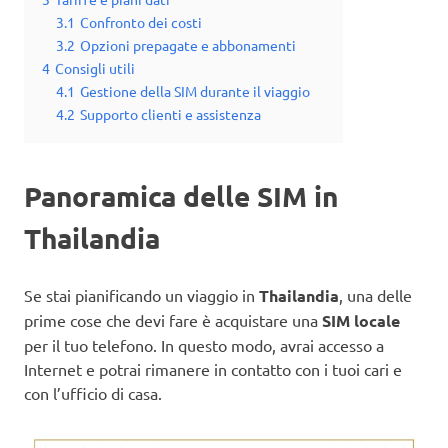
3.1
Confronto dei costi
3.2
Opzioni prepagate e abbonamenti
4
Consigli utili
4.1
Gestione della SIM durante il viaggio
4.2
Supporto clienti e assistenza
Panoramica delle SIM in
Thailandia
Se stai pianificando un viaggio in
Thailandia
, una delle
prime cose che devi fare è acquistare una
SIM locale
per il tuo telefono. In questo modo, avrai accesso a
Internet e potrai rimanere in contatto con i tuoi cari e
con l’ufficio di casa.