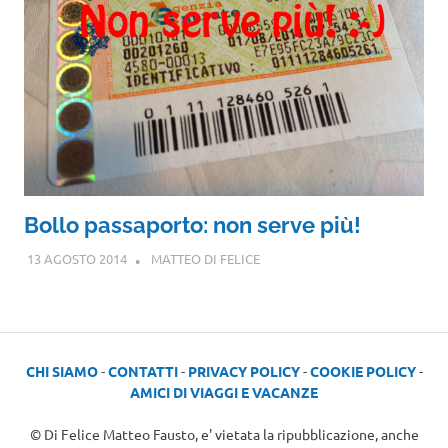
Bollo passaporto: non serve più!
13 AGOSTO 2014
MATTEO DI FELICE
CHI SIAMO
-
CONTATTI
-
PRIVACY POLICY
-
COOKIE POLICY
-
AMICI DI VIAGGI E VACANZE
© Di Felice Matteo Fausto, e' vietata la ripubblicazione, anche