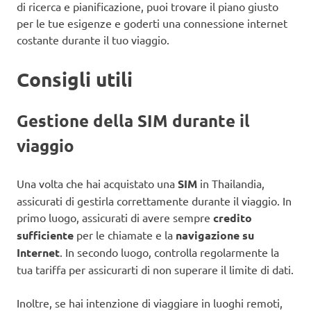
di ricerca e pianificazione, puoi trovare il piano giusto
per le tue esigenze e goderti una connessione internet
costante durante il tuo viaggio.
Consigli utili
Gestione della SIM durante il
viaggio
Una volta che hai acquistato una
SIM
in Thailandia,
assicurati di gestirla correttamente durante il viaggio. In
primo luogo, assicurati di avere sempre
credito
sufficiente
per le chiamate e la
navigazione su
Internet
. In secondo luogo, controlla regolarmente la
tua tariffa per assicurarti di non superare il limite di dati.
Inoltre, se hai intenzione di viaggiare in luoghi remoti,