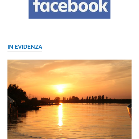
IN EVIDENZA