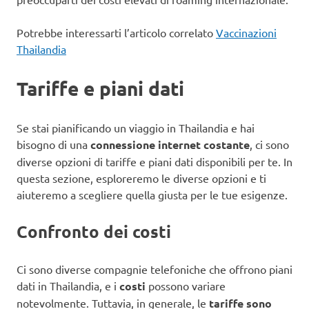
Potrebbe interessarti l’articolo correlato
Vaccinazioni
Thailandia
Tariffe e piani dati
Se stai pianificando un viaggio in Thailandia e hai
bisogno di una
connessione internet costante
, ci sono
diverse opzioni di tariffe e piani dati disponibili per te. In
questa sezione, esploreremo le diverse opzioni e ti
aiuteremo a scegliere quella giusta per le tue esigenze.
Confronto dei costi
Ci sono diverse compagnie telefoniche che offrono piani
dati in Thailandia, e i
costi
possono variare
notevolmente. Tuttavia, in generale, le
tariffe sono