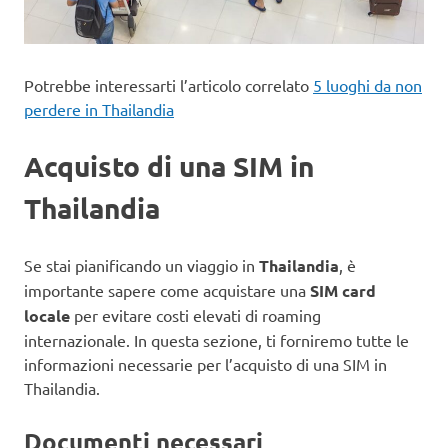
Potrebbe interessarti l’articolo correlato
5 luoghi da non
perdere in Thailandia
Acquisto di una SIM in
Thailandia
Se stai pianificando un viaggio in
Thailandia
, è
importante sapere come acquistare una
SIM card
locale
per evitare costi elevati di roaming
internazionale. In questa sezione, ti forniremo tutte le
informazioni necessarie per l’acquisto di una SIM in
Thailandia.
Documenti necessari