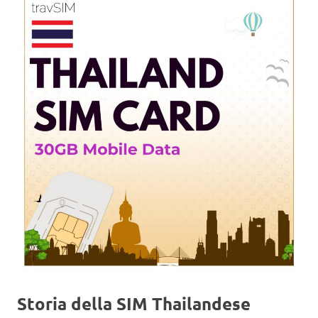
Storia della SIM Thailandese