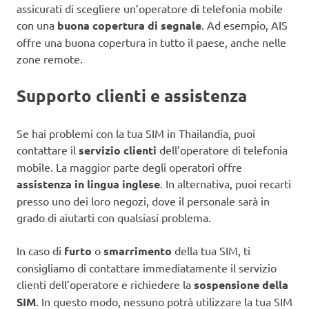
assicurati di scegliere un’operatore di telefonia mobile
con una
buona copertura di segnale
. Ad esempio, AIS
offre una buona copertura in tutto il paese, anche nelle
zone remote.
Supporto clienti e assistenza
Se hai problemi con la tua SIM in Thailandia, puoi
contattare il
servizio clienti
dell’operatore di telefonia
mobile. La maggior parte degli operatori offre
assistenza in lingua inglese
. In alternativa, puoi recarti
presso uno dei loro negozi, dove il personale sarà in
grado di aiutarti con qualsiasi problema.
In caso di
furto
o
smarrimento
della tua SIM, ti
consigliamo di contattare immediatamente il servizio
clienti dell’operatore e richiedere la
sospensione della
SIM
. In questo modo, nessuno potrà utilizzare la tua SIM