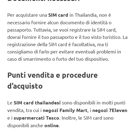
Per acquistare una
SIM card
in Thailandia, non è
necessario fornire alcun documento di identità o
passaporto. Tuttavia, se vuoi registrare la SIM card,
dovrai fornire il tuo passaporto e il tuo visto turistico. La
registrazione della SIM card è facoltativa, ma ti
consigliamo di farlo per evitare eventuali problemi in
caso di smarrimento o furto del tuo dispositivo.
Punti vendita e procedure
d’acquisto
Le
SIM card thailandesi
sono disponibili in molti punti
vendita, tra cui i
negozi Family Mart
, i
negozi 7Eleven
e i
supermercati Tesco
. Inoltre, le SIM card sono
disponibili anche
online
.