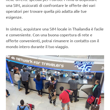
una SIM, assicurati di confrontare le offerte dei vari
operatori per trovare quella più adatta alle tue
esigenze.
In sintesi, acquistare una SIM locale in Thailandia è facile
e conveniente. Con una buona copertura di rete e
offerte convenienti, potrai rimanere in contatto con il
mondo intero durante il tuo viaggio.