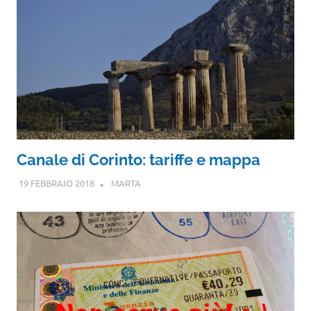
Canale di Corinto: tariffe e mappa
19 FEBBRAIO 2018
MARTA