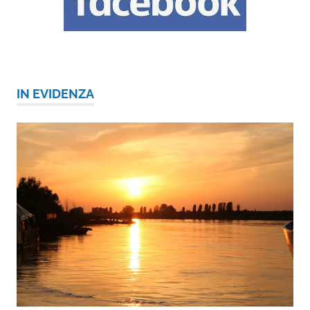
IN EVIDENZA