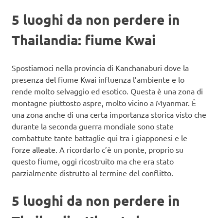
5 luoghi da non perdere in
Thailandia: fiume Kwai
Spostiamoci nella provincia di Kanchanaburi dove la
presenza del fiume Kwai influenza l’ambiente e lo
rende molto selvaggio ed esotico. Questa è una zona di
montagne piuttosto aspre, molto vicino a Myanmar. È
una zona anche di una certa importanza storica visto che
durante la seconda guerra mondiale sono state
combattute tante battaglie qui tra i giapponesi e le
forze alleate. A ricordarlo c’è un ponte, proprio su
questo fiume, oggi ricostruito ma che era stato
parzialmente distrutto al termine del conflitto.
5 luoghi da non perdere in