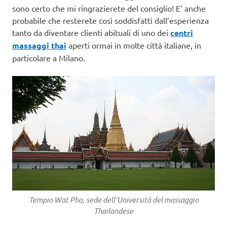
sono certo che mi ringrazierete del consiglio! E’ anche
probabile che resterete così soddisfatti dall’esperienza
tanto da diventare clienti abituali di uno dei
centri
massaggi thai
aperti ormai in molte città italiane, in
particolare a Milano.
Tempio Wat Pho, sede dell’Università del massaggio
Thailandese