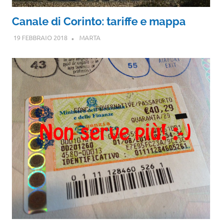
Canale di Corinto: tariffe e mappa
19 FEBBRAIO 2018
MARTA