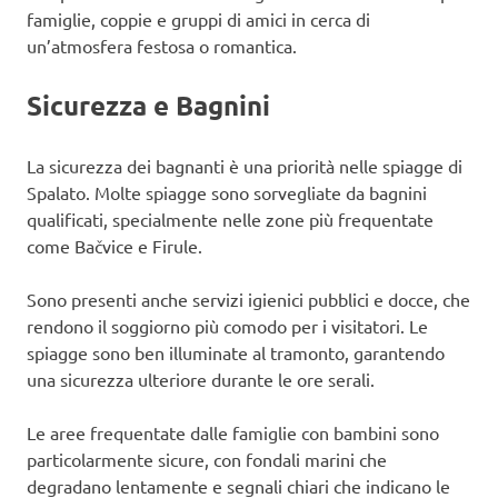
famiglie, coppie e gruppi di amici in cerca di
un’atmosfera festosa o romantica.
Sicurezza e Bagnini
La sicurezza dei bagnanti è una priorità nelle spiagge di
Spalato. Molte spiagge sono sorvegliate da bagnini
qualificati, specialmente nelle zone più frequentate
come Bačvice e Firule.
Sono presenti anche servizi igienici pubblici e docce, che
rendono il soggiorno più comodo per i visitatori. Le
spiagge sono ben illuminate al tramonto, garantendo
una sicurezza ulteriore durante le ore serali.
Le aree frequentate dalle famiglie con bambini sono
particolarmente sicure, con fondali marini che
degradano lentamente e segnali chiari che indicano le