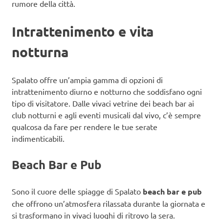
rumore della città.
Intrattenimento e vita
notturna
Spalato offre un’ampia gamma di opzioni di
intrattenimento diurno e notturno che soddisfano ogni
tipo di visitatore. Dalle vivaci vetrine dei beach bar ai
club notturni e agli eventi musicali dal vivo, c’è sempre
qualcosa da fare per rendere le tue serate
indimenticabili.
Beach Bar e Pub
Sono il cuore delle spiagge di Spalato
beach bar e pub
che offrono un’atmosfera rilassata durante la giornata e
si trasformano in vivaci luoghi di ritrovo la sera.