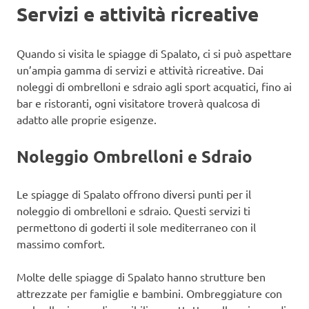
Servizi e attività ricreative
Quando si visita le spiagge di Spalato, ci si può aspettare
un’ampia gamma di servizi e attività ricreative. Dai
noleggi di ombrelloni e sdraio agli sport acquatici, fino ai
bar e ristoranti, ogni visitatore troverà qualcosa di
adatto alle proprie esigenze.
Noleggio Ombrelloni e Sdraio
Le spiagge di Spalato offrono diversi punti per il
noleggio di ombrelloni e sdraio. Questi servizi ti
permettono di goderti il sole mediterraneo con il
massimo comfort.
Molte delle spiagge di Spalato hanno strutture ben
attrezzate per famiglie e bambini. Ombreggiature con