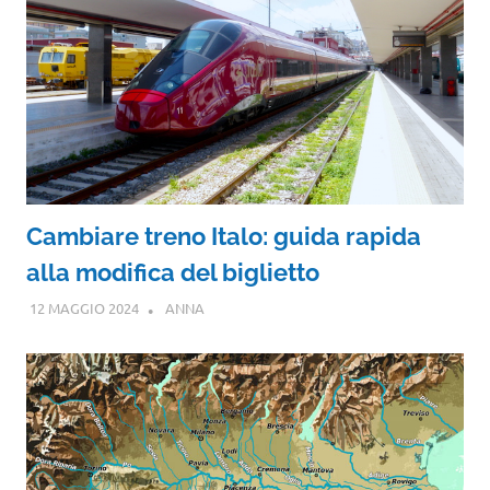
Cambiare treno Italo: guida rapida
alla modifica del biglietto
12 MAGGIO 2024
ANNA