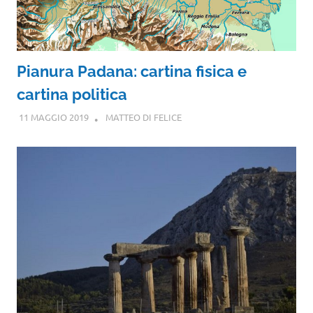
Pianura Padana: cartina fisica e
cartina politica
11 MAGGIO 2019
MATTEO DI FELICE