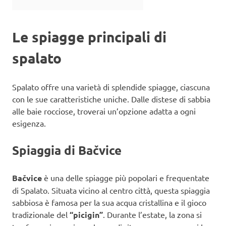
Le spiagge principali di
spalato
Spalato offre una varietà di splendide spiagge, ciascuna
con le sue caratteristiche uniche. Dalle distese di sabbia
alle baie rocciose, troverai un’opzione adatta a ogni
esigenza.
Spiaggia di Bačvice
Bačvice
è una delle spiagge più popolari e frequentate
di Spalato. Situata vicino al centro città, questa spiaggia
sabbiosa è famosa per la sua acqua cristallina e il gioco
tradizionale del
“picigin”
. Durante l’estate, la zona si