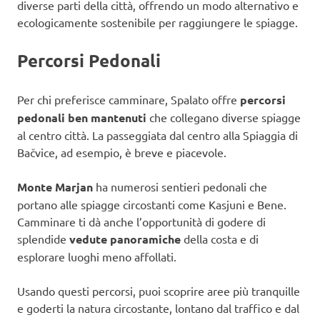
diverse parti della città, offrendo un modo alternativo e
ecologicamente sostenibile per raggiungere le spiagge.
Percorsi Pedonali
Per chi preferisce camminare, Spalato offre
percorsi
pedonali ben mantenuti
che collegano diverse spiagge
al centro città. La passeggiata dal centro alla Spiaggia di
Bačvice, ad esempio, è breve e piacevole.
Monte Marjan
ha numerosi sentieri pedonali che
portano alle spiagge circostanti come Kasjuni e Bene.
Camminare ti dà anche l’opportunità di godere di
splendide
vedute panoramiche
della costa e di
esplorare luoghi meno affollati.
Usando questi percorsi, puoi scoprire aree più tranquille
e goderti la natura circostante, lontano dal traffico e dal