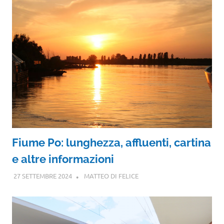
Fiume Po: lunghezza, affluenti, cartina
e altre informazioni
27 SETTEMBRE 2024
MATTEO DI FELICE