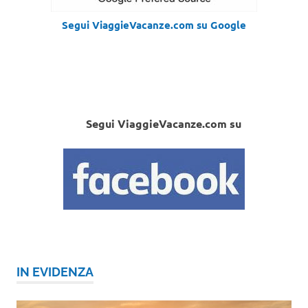
Segui ViaggieVacanze.com su Google
Segui ViaggieVacanze.com su
IN EVIDENZA