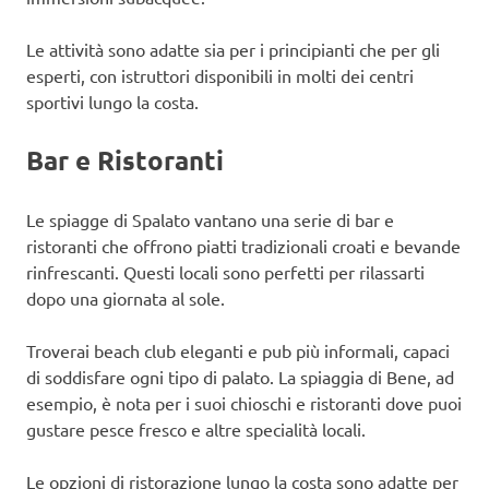
Le attività sono adatte sia per i principianti che per gli
esperti, con istruttori disponibili in molti dei centri
sportivi lungo la costa.
Bar e Ristoranti
Le spiagge di Spalato vantano una serie di bar e
ristoranti che offrono piatti tradizionali croati e bevande
rinfrescanti. Questi locali sono perfetti per rilassarti
dopo una giornata al sole.
Troverai beach club eleganti e pub più informali, capaci
di soddisfare ogni tipo di palato. La spiaggia di Bene, ad
esempio, è nota per i suoi chioschi e ristoranti dove puoi
gustare pesce fresco e altre specialità locali.
Le opzioni di ristorazione lungo la costa sono adatte per