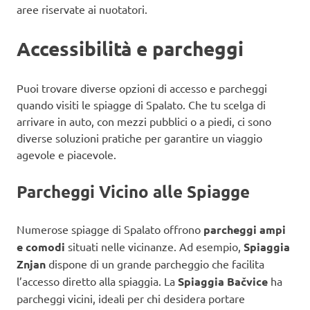
aree riservate ai nuotatori.
Accessibilità e parcheggi
Puoi trovare diverse opzioni di accesso e parcheggi
quando visiti le spiagge di Spalato. Che tu scelga di
arrivare in auto, con mezzi pubblici o a piedi, ci sono
diverse soluzioni pratiche per garantire un viaggio
agevole e piacevole.
Parcheggi Vicino alle Spiagge
Numerose spiagge di Spalato offrono
parcheggi ampi
e comodi
situati nelle vicinanze. Ad esempio,
Spiaggia
Znjan
dispone di un grande parcheggio che facilita
l’accesso diretto alla spiaggia. La
Spiaggia Bačvice
ha
parcheggi vicini, ideali per chi desidera portare