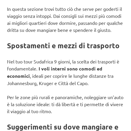
In questa sezione trovi tutto ciò che serve per goderti il
viaggio senza intoppi. Dai consigli sui mezzi più comodi
ai migliori quartieri dove dormire, passando per qualche
dritta su dove mangiare bene e spendere il giusto.
Spostamenti e mezzi di trasporto
Nel tuo tour Sudafrica 9 giorni, la scelta dei trasporti è
fondamentale.
I voli interni sono comodi ed
economici
, ideali per coprire le lunghe distanze tra
Johannesburg, Kruger e Città del Capo.
Per le zone più rurali e panoramiche, noleggiare un’auto
è la soluzione ideale: ti dà libertà e ti permette di vivere
il viaggio al tuo ritmo.
Suggerimenti su dove mangiare e