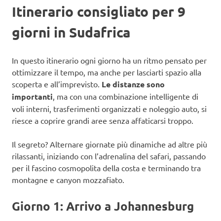
Itinerario consigliato per 9
giorni in Sudafrica
In questo itinerario ogni giorno ha un ritmo pensato per
ottimizzare il tempo, ma anche per lasciarti spazio alla
scoperta e all’imprevisto.
Le distanze sono
importanti
, ma con una combinazione intelligente di
voli interni, trasferimenti organizzati e noleggio auto, si
riesce a coprire grandi aree senza affaticarsi troppo.
Il segreto? Alternare giornate più dinamiche ad altre più
rilassanti, iniziando con l’adrenalina del safari, passando
per il fascino cosmopolita della costa e terminando tra
montagne e canyon mozzafiato.
Giorno 1: Arrivo a Johannesburg