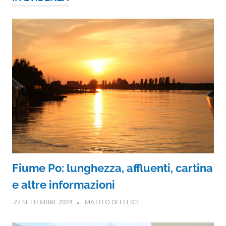
Fiume Po: lunghezza, affluenti, cartina
e altre informazioni
27 SETTEMBRE 2024
MATTEO DI FELICE