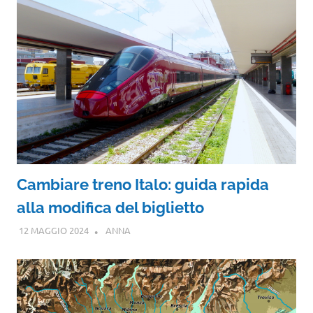
Cambiare treno Italo: guida rapida
alla modifica del biglietto
12 MAGGIO 2024
ANNA