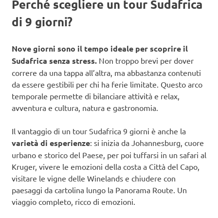
Perché scegliere un tour Sudafrica
di 9 giorni?
Nove giorni sono il tempo ideale per scoprire il
Sudafrica senza stress.
Non troppo brevi per dover
correre da una tappa all’altra, ma abbastanza contenuti
da essere gestibili per chi ha ferie limitate. Questo arco
temporale permette di bilanciare attività e relax,
avventura e cultura, natura e gastronomia.
Il vantaggio di un tour Sudafrica 9 giorni è anche la
varietà di esperienze
: si inizia da Johannesburg, cuore
urbano e storico del Paese, per poi tuffarsi in un safari al
Kruger, vivere le emozioni della costa a Città del Capo,
visitare le vigne delle Winelands e chiudere con
paesaggi da cartolina lungo la Panorama Route. Un
viaggio completo, ricco di emozioni.