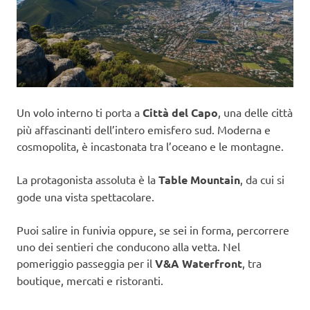
Un volo interno ti porta a
Città del Capo
, una delle città
più affascinanti dell’intero emisfero sud. Moderna e
cosmopolita, è incastonata tra l’oceano e le montagne.
La protagonista assoluta è la
Table Mountain
, da cui si
gode una vista spettacolare.
Puoi salire in funivia oppure, se sei in forma, percorrere
uno dei sentieri che conducono alla vetta. Nel
pomeriggio passeggia per il
V&A Waterfront
, tra
boutique, mercati e ristoranti.