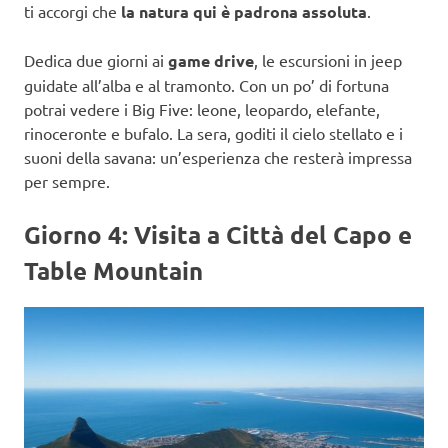
ti accorgi che
la natura qui è padrona assoluta
.
Dedica due giorni ai
game drive
, le escursioni in jeep
guidate all’alba e al tramonto. Con un po’ di fortuna
potrai vedere i Big Five: leone, leopardo, elefante,
rinoceronte e bufalo. La sera, goditi il cielo stellato e i
suoni della savana: un’esperienza che resterà impressa
per sempre.
Giorno 4: Visita a Città del Capo e
Table Mountain