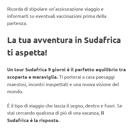
Ricorda di stipulare un’assicurazione viaggio e
informarti su eventuali vaccinazioni prima della
partenza.
La tua avventura in Sudafrica
ti aspetta!
Un tour Sudafrica 9 giorni è il perfetto equilibrio tra
scoperta e meraviglia.
Ti porterai a casa paesaggi
maestosi, incontri inaspettati e una nuova visione del
mondo.
È il tipo di viaggio che lascia il segno, dentro e fuori. Se
stai cercando qualcosa di più di una vacanza,
il
Sudafrica è la risposta.