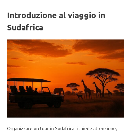
Introduzione al viaggio in
Sudafrica
Organizzare un tour in Sudafrica richiede attenzione,