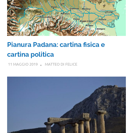
Pianura Padana: cartina fisica e
cartina politica
11 MAGGIO 2019
MATTEO DI FELICE