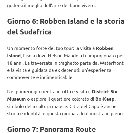
godersi il meglio dell’arte del buon vivere.
Giorno 6: Robben Island e la storia
del Sudafrica
Un momento forte del tuo tour: la visita a
Robben
Island
, l’isola dove Nelson Mandela fu imprigionato per
18 anni. La traversata in traghetto parte dal Waterfront
e la visita è guidata da ex detenuti: un’esperienza
commovente e indimenticabile.
Nel pomeriggio rientra in città e visita il
District Six
Museum
o esplora il quartiere colorato di
Bo-Kaap
,
simbolo della cultura malese. Città del Capo è anche
storia e identità, e questa giornata lo dimostra in pieno.
Giorno 7: Panorama Route