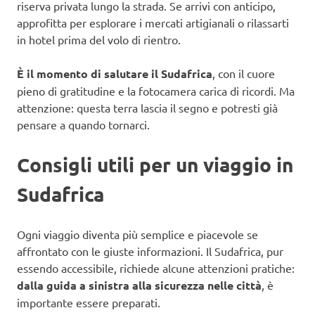
riserva privata lungo la strada. Se arrivi con anticipo,
approfitta per esplorare i mercati artigianali o rilassarti
in hotel prima del volo di rientro.
È il momento di salutare il Sudafrica
, con il cuore
pieno di gratitudine e la fotocamera carica di ricordi. Ma
attenzione: questa terra lascia il segno e potresti già
pensare a quando tornarci.
Consigli utili per un viaggio in
Sudafrica
Ogni viaggio diventa più semplice e piacevole se
affrontato con le giuste informazioni. Il Sudafrica, pur
essendo accessibile, richiede alcune attenzioni pratiche:
dalla guida a sinistra alla sicurezza nelle città
, è
importante essere preparati.