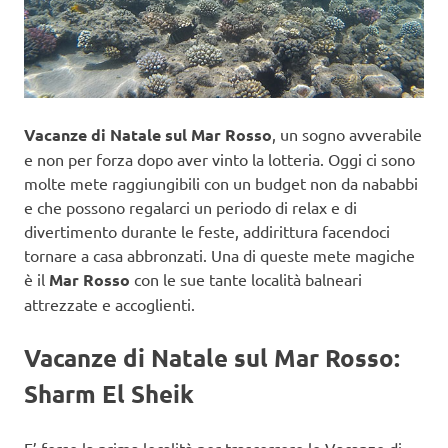
Vacanze di Natale sul Mar Rosso
, un sogno avverabile
e non per forza dopo aver vinto la lotteria. Oggi ci sono
molte mete raggiungibili con un budget non da nababbi
e che possono regalarci un periodo di relax e di
divertimento durante le feste, addirittura facendoci
tornare a casa abbronzati. Una di queste mete magiche
è il
Mar Rosso
con le sue tante località balneari
attrezzate e accoglienti.
Vacanze di Natale sul Mar Rosso:
Sharm El Sheik