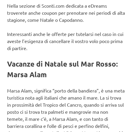
Nella sezione di Sconti.com dedicata a eDreams
troverete anche coupon per prenotare nei periodi di alta
stagione, come Natale o Capodanno.
Interessanti anche le offerte per tutelarsi nel caso in cui
aveste l’esigenza di cancellare il vostro volo poco prima
di partire.
Vacanze di Natale sul Mar Rosso:
Marsa Alam
Marsa Alam, significa “porto della bandiera”, è una meta
turistica nota agli italiani che amano il mare. La si trova
in prossimità del Tropico del Cancro, quando si arriva sul
posto ci si trova tra palmeti e mangrovie ma non
temete, il mare c’è, a Marsa Alam, e con tanto di
barriera corallina e folle di pesci e perfino delfini,