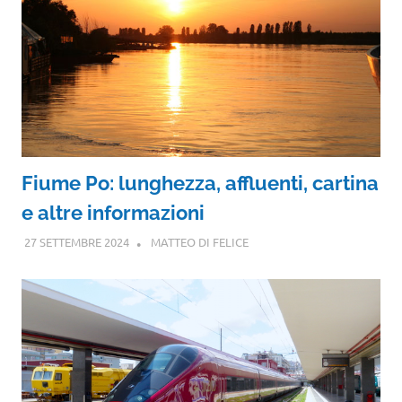
Fiume Po: lunghezza, affluenti, cartina
e altre informazioni
27 SETTEMBRE 2024
MATTEO DI FELICE