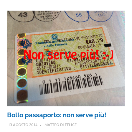
Bollo passaporto: non serve più!
13 AGOSTO 2014
MATTEO DI FELICE