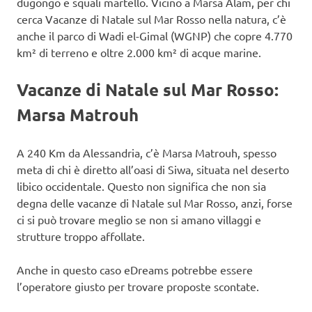
dugongo e squali martello. Vicino a Marsa Alam, per chi
cerca Vacanze di Natale sul Mar Rosso nella natura, c’è
anche il parco di Wadi el-Gimal (WGNP) che copre 4.770
km² di terreno e oltre 2.000 km² di acque marine.
Vacanze di Natale sul Mar Rosso:
Marsa Matrouh
A 240 Km da Alessandria, c’è Marsa Matrouh, spesso
meta di chi è diretto all’oasi di Siwa, situata nel deserto
libico occidentale. Questo non significa che non sia
degna delle vacanze di Natale sul Mar Rosso, anzi, forse
ci si può trovare meglio se non si amano villaggi e
strutture troppo affollate.
Anche in questo caso eDreams potrebbe essere
l’operatore giusto per trovare proposte scontate.