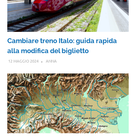
Cambiare treno Italo: guida rapida
alla modifica del biglietto
12 MAGGIO 2024
ANNA