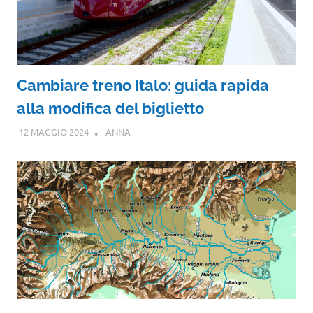
Cambiare treno Italo: guida rapida
alla modifica del biglietto
12 MAGGIO 2024
ANNA