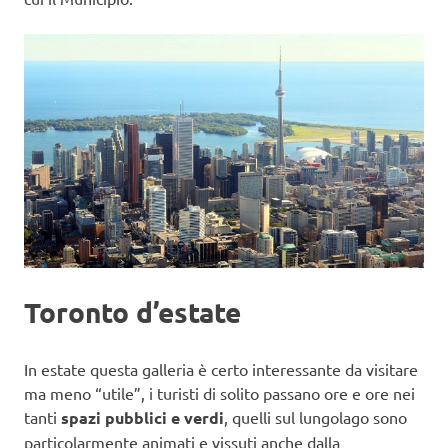
Toronto d’estate
In estate questa galleria è certo interessante da visitare
ma meno “utile”, i turisti di solito passano ore e ore nei
tanti
spazi pubblici e verdi
, quelli sul lungolago sono
particolarmente animati e vissuti anche dalla