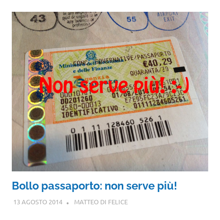
Bollo passaporto: non serve più!
13 AGOSTO 2014
MATTEO DI FELICE