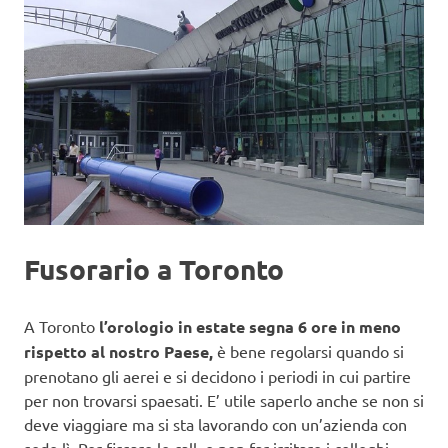
Fusorario a Toronto
A Toronto
l’orologio in estate segna 6 ore in meno
rispetto al nostro Paese,
è bene regolarsi quando si
prenotano gli aerei e si decidono i periodi in cui partire
per non trovarsi spaesati. E’ utile saperlo anche se non si
deve viaggiare ma si sta lavorando con un’azienda con