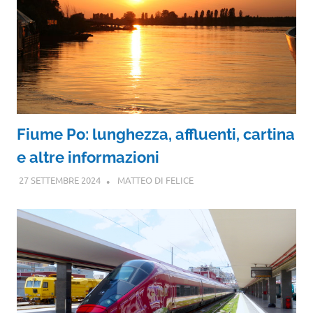
Fiume Po: lunghezza, affluenti, cartina
e altre informazioni
27 SETTEMBRE 2024
MATTEO DI FELICE