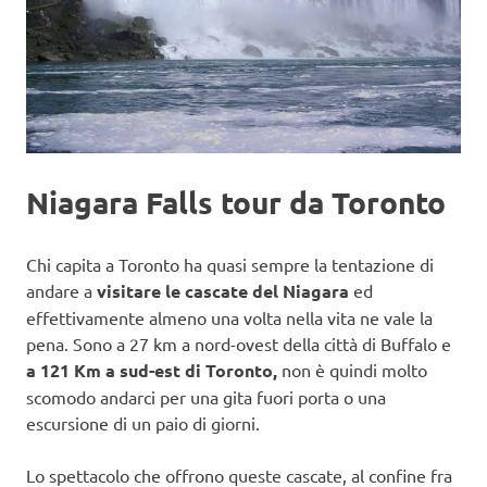
Niagara Falls tour da Toronto
Chi capita a Toronto ha quasi sempre la tentazione di
andare a
visitare le cascate del Niagara
ed
effettivamente almeno una volta nella vita ne vale la
pena. Sono a 27 km a nord-ovest della città di Buffalo e
a 121 Km a sud-est di Toronto,
non è quindi molto
scomodo andarci per una gita fuori porta o una
escursione di un paio di giorni.
Lo spettacolo che offrono queste cascate, al confine fra