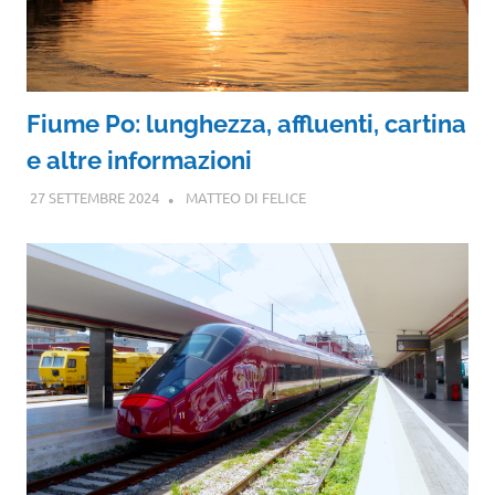
Fiume Po: lunghezza, affluenti, cartina
e altre informazioni
27 SETTEMBRE 2024
MATTEO DI FELICE