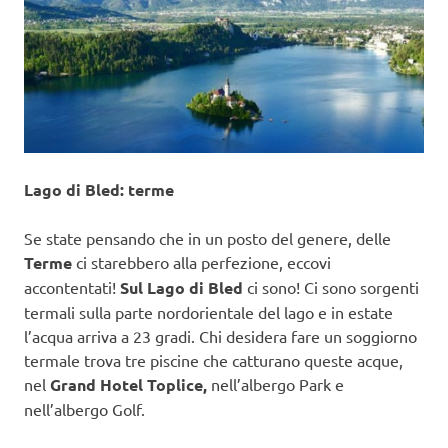
Lago di Bled: terme
Se state pensando che in un posto del genere, delle
Terme
ci starebbero alla perfezione, eccovi
accontentati!
Sul Lago di Bled
ci sono! Ci sono sorgenti
termali sulla parte nordorientale del lago e in estate
l’acqua arriva a 23 gradi. Chi desidera fare un soggiorno
termale trova tre piscine che catturano queste acque,
nel
Grand Hotel Toplice,
nell’albergo Park e
nell’albergo Golf.