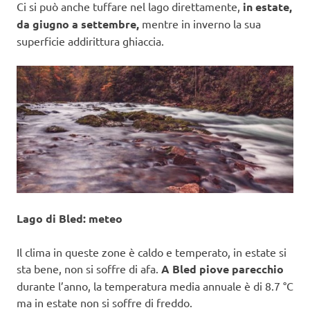
Ci si può anche tuffare nel lago direttamente,
in estate,
da giugno a settembre,
mentre in inverno la sua
superficie addirittura ghiaccia.
Lago di Bled: meteo
Il clima in queste zone è caldo e temperato, in estate si
sta bene, non si soffre di afa.
A Bled piove parecchio
durante l’anno, la temperatura media annuale è di 8.7 °C
ma in estate non si soffre di freddo.