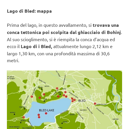
Lago di Bled: mappa
Prima del lago, in questo avvallamento, si
trovava una
conca tettonica poi scolpita dal ghiacciaio di Bohinj
.
Al suo scioglimento, si è riempita la conca d’acqua ed
ecco il
Lago di i Bled,
attualmente lungo 2,12 km e
largo 1,30 km, con una profondità massima di 30,6
metri.