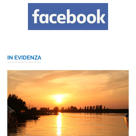
IN EVIDENZA