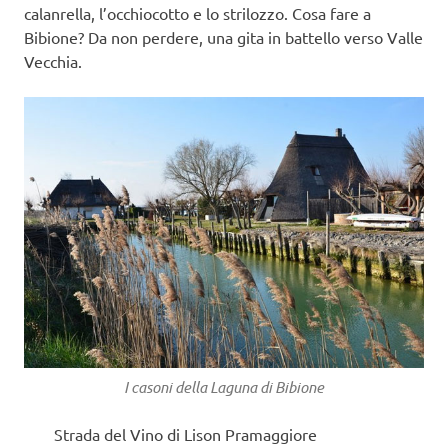
calanrella, l’occhiocotto e lo strilozzo. Cosa fare a
Bibione? Da non perdere, una gita in battello verso Valle
Vecchia.
I casoni della Laguna di Bibione
Strada del Vino di Lison Pramaggiore