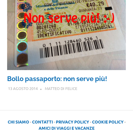
Bollo passaporto: non serve più!
13 AGOSTO 2014
MATTEO DI FELICE
CHI SIAMO
-
CONTATTI
-
PRIVACY POLICY
-
COOKIE POLICY
-
AMICI DI VIAGGI E VACANZE