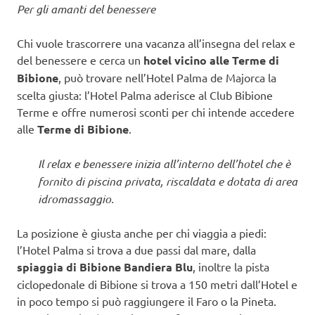
Per gli amanti del benessere
Chi vuole trascorrere una vacanza all’insegna del relax e
del benessere e cerca un
hotel vicino alle Terme di
Bibione
, può trovare nell’Hotel Palma de Majorca la
scelta giusta: l’Hotel Palma aderisce al Club Bibione
Terme e offre numerosi sconti per chi intende accedere
alle
Terme di Bibione
.
Il relax e benessere inizia all’interno dell’hotel che è
fornito di piscina privata, riscaldata e dotata di area
idromassaggio.
La posizione è giusta anche per chi viaggia a piedi:
l’Hotel Palma si trova a due passi dal mare, dalla
spiaggia di Bibione Bandiera Blu
, inoltre la pista
ciclopedonale di Bibione si trova a 150 metri dall’Hotel e
in poco tempo si può raggiungere il Faro o la Pineta.