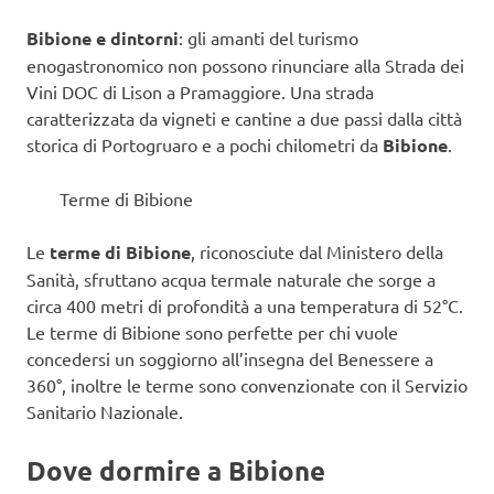
Bibione e dintorni
: gli amanti del turismo
enogastronomico non possono rinunciare alla Strada dei
Vini DOC di Lison a Pramaggiore. Una strada
caratterizzata da vigneti e cantine a due passi dalla città
storica di Portogruaro e a pochi chilometri da
Bibione
.
Terme di Bibione
Le
terme di Bibione
, riconosciute dal Ministero della
Sanità, sfruttano acqua termale naturale che sorge a
circa 400 metri di profondità a una temperatura di 52°C.
Le terme di Bibione sono perfette per chi vuole
concedersi un soggiorno all’insegna del Benessere a
360°, inoltre le terme sono convenzionate con il Servizio
Sanitario Nazionale.
Dove dormire a Bibione