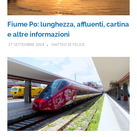
Fiume Po: lunghezza, affluenti, cartina
e altre informazioni
27 SETTEMBRE 2024
MATTEO DI FELICE