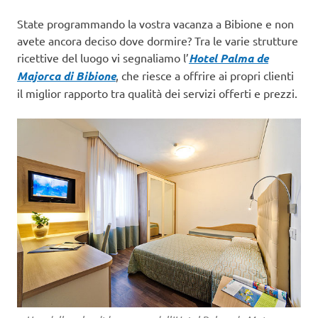
State programmando la vostra vacanza a Bibione e non
avete ancora deciso dove dormire? Tra le varie strutture
ricettive del luogo vi segnaliamo l’
Hotel
Palma de
Majorca di Bibione
, che riesce a offrire ai propri clienti
il miglior rapporto tra qualità dei servizi offerti e prezzi.