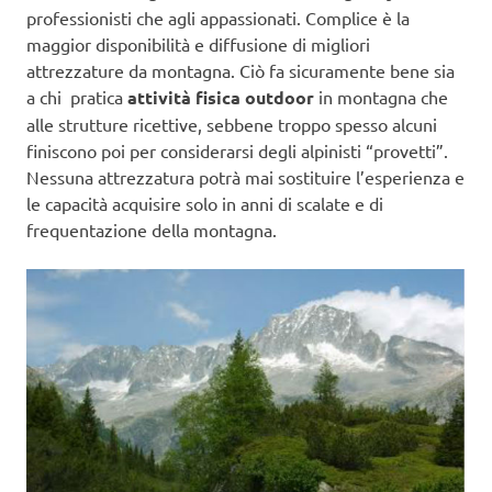
professionisti che agli appassionati. Complice è la
maggior disponibilità e diffusione di migliori
attrezzature da montagna. Ciò fa sicuramente bene sia
a chi pratica
attività fisica outdoor
in montagna che
alle strutture ricettive, sebbene troppo spesso alcuni
finiscono poi per considerarsi degli alpinisti “provetti”.
Nessuna attrezzatura potrà mai sostituire l’esperienza e
le capacità acquisire solo in anni di scalate e di
frequentazione della montagna.