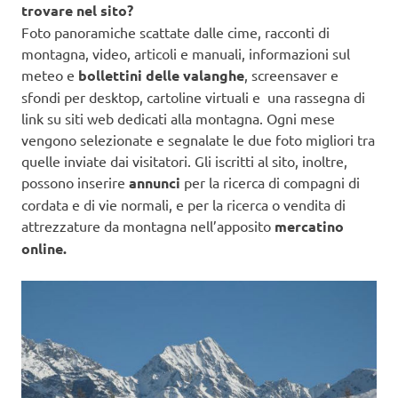
trovare nel sito?
Foto panoramiche scattate dalle cime, racconti di
montagna, video, articoli e manuali, informazioni sul
meteo e
bollettini delle valanghe
, screensaver e
sfondi per desktop, cartoline virtuali e una rassegna di
link su siti web dedicati alla montagna. Ogni mese
vengono selezionate e segnalate le due foto migliori tra
quelle inviate dai visitatori. Gli iscritti al sito, inoltre,
possono inserire
annunci
per la ricerca di compagni di
cordata e di vie normali, e per la ricerca o vendita di
attrezzature da montagna nell’apposito
mercatino
online.