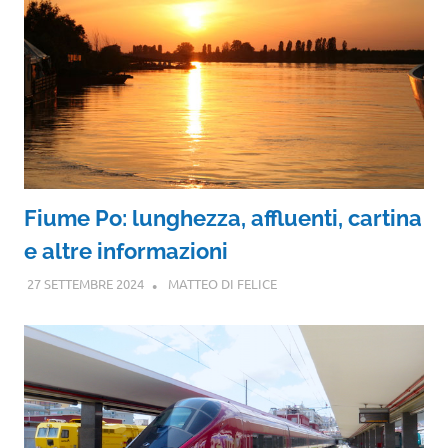
Fiume Po: lunghezza, affluenti, cartina
e altre informazioni
27 SETTEMBRE 2024
MATTEO DI FELICE