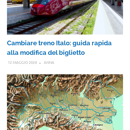
Cambiare treno Italo: guida rapida
alla modifica del biglietto
12 MAGGIO 2024
ANNA