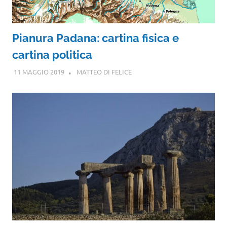
Pianura Padana: cartina fisica e
cartina politica
11 MAGGIO 2019
MATTEO DI FELICE