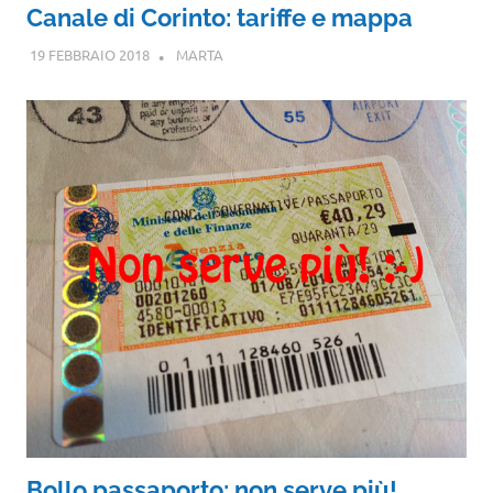
Canale di Corinto: tariffe e mappa
19 FEBBRAIO 2018
MARTA
Bollo passaporto: non serve più!