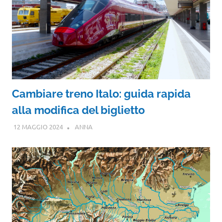
Cambiare treno Italo: guida rapida
alla modifica del biglietto
12 MAGGIO 2024
ANNA