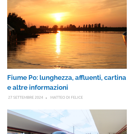
Fiume Po: lunghezza, affluenti, cartina
e altre informazioni
27 SETTEMBRE 2024
MATTEO DI FELICE