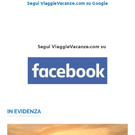
Segui ViaggieVacanze.com su Google
Segui ViaggieVacanze.com su
IN EVIDENZA