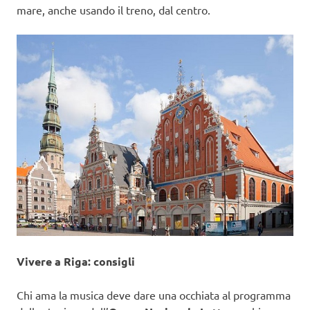
mare, anche usando il treno, dal centro.
Vivere a Riga: consigli
Chi ama la musica deve dare una occhiata al programma