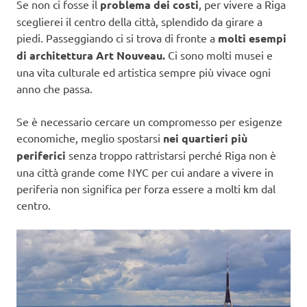
Se non ci fosse il
problema dei costi
, per vivere a Riga
sceglierei il centro della città, splendido da girare a
piedi. Passeggiando ci si trova di fronte a
molti esempi
di architettura Art Nouveau.
Ci sono molti musei e
una vita culturale ed artistica sempre più vivace ogni
anno che passa.
Se è necessario cercare un compromesso per esigenze
economiche, meglio spostarsi
nei quartieri più
periferici
senza troppo rattristarsi perché Riga non è
una città grande come NYC per cui andare a vivere in
periferia non significa per forza essere a molti km dal
centro.