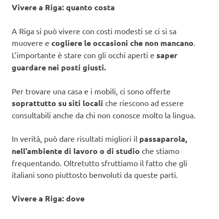
Vivere a Riga: quanto costa
A Riga si può vivere con costi modesti se ci si sa
muovere e
cogliere le occasioni che non mancano
.
L’importante è stare con gli occhi aperti e
saper
guardare nei posti giusti.
Per trovare una casa e i mobili, ci sono offerte
soprattutto su siti locali
che riescono ad essere
consultabili anche da chi non conosce molto la lingua.
In verità, può dare risultati migliori il
passaparola,
nell’ambiente di lavoro o di studio
che stiamo
frequentando. Oltretutto sfruttiamo il fatto che gli
italiani sono piuttosto benvoluti da queste parti.
Vivere a Riga: dove