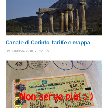
Canale di Corinto: tariffe e mappa
19 FEBBRAIO 2018
MARTA