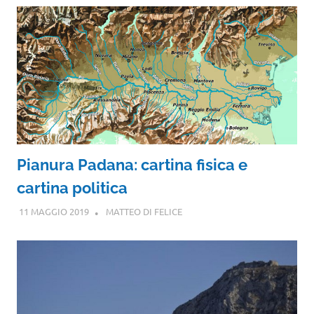
Pianura Padana: cartina fisica e
cartina politica
11 MAGGIO 2019
MATTEO DI FELICE