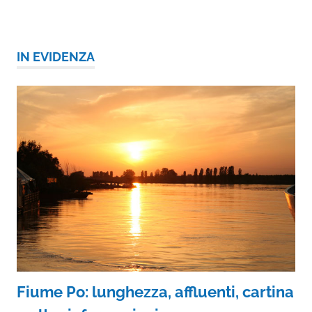
IN EVIDENZA
Fiume Po: lunghezza, affluenti, cartina