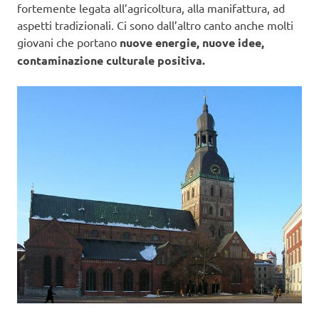
fortemente legata all’agricoltura, alla manifattura, ad
aspetti tradizionali. Ci sono dall’altro canto anche molti
giovani che portano
nuove energie, nuove idee,
contaminazione culturale positiva.