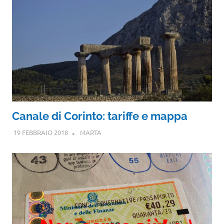
Canale di Corinto: tariffe e mappa
19 FEBBRAIO 2018
MARTA