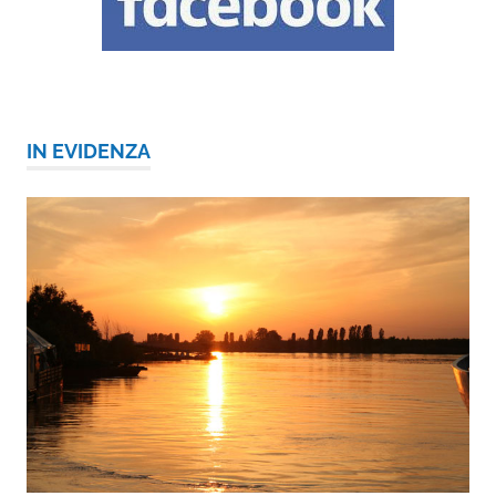
IN EVIDENZA