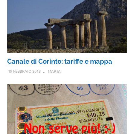
Canale di Corinto: tariffe e mappa
19 FEBBRAIO 2018
MARTA