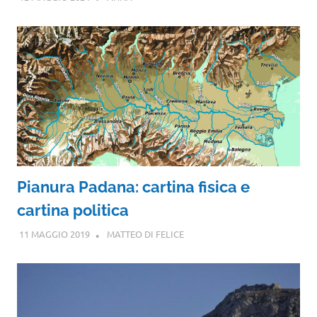
Pianura Padana: cartina fisica e
cartina politica
11 MAGGIO 2019
MATTEO DI FELICE