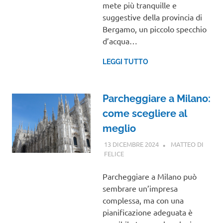
mete più tranquille e
suggestive della provincia di
Bergamo, un piccolo specchio
d’acqua…
LEGGI TUTTO
Parcheggiare a Milano:
come scegliere al
meglio
13 DICEMBRE 2024
MATTEO DI
FELICE
LOMBARDIA
Parcheggiare a Milano può
sembrare un’impresa
complessa, ma con una
pianificazione adeguata è