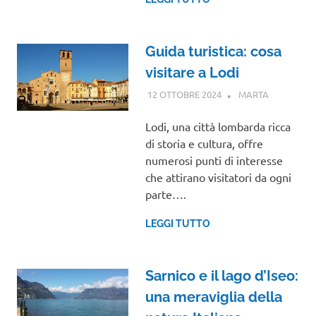
Guida turistica: cosa
visitare a Lodi
12 OTTOBRE 2024
MARTA
LOMBARDI
Lodi, una città lombarda ricca
di storia e cultura, offre
numerosi punti di interesse
che attirano visitatori da ogni
parte….
LEGGI TUTTO
Sarnico e il lago d’Iseo:
una meraviglia della