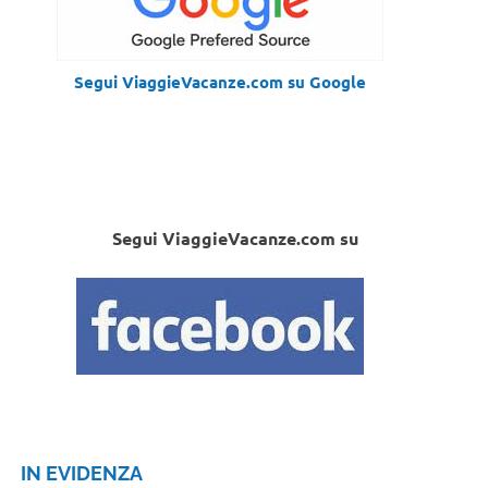
Segui ViaggieVacanze.com su Google
Segui ViaggieVacanze.com su
IN EVIDENZA