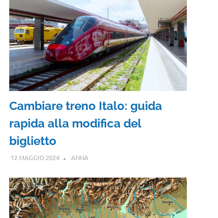
Cambiare treno Italo: guida
rapida alla modifica del
biglietto
12 MAGGIO 2024
ANNA