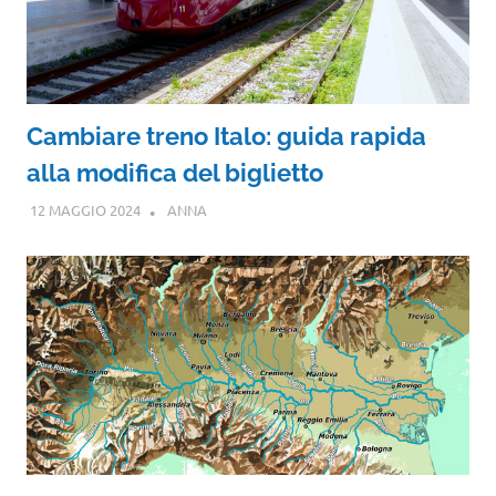
Cambiare treno Italo: guida rapida
alla modifica del biglietto
12 MAGGIO 2024
ANNA