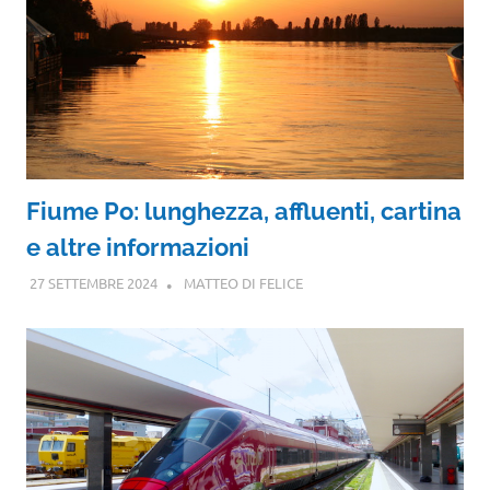
Fiume Po: lunghezza, affluenti, cartina
e altre informazioni
27 SETTEMBRE 2024
MATTEO DI FELICE