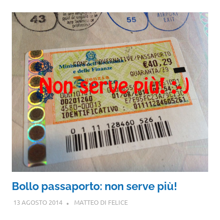
Bollo passaporto: non serve più!
13 AGOSTO 2014
MATTEO DI FELICE