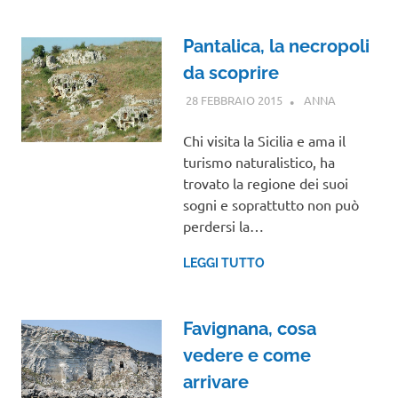
Pantalica, la necropoli
da scoprire
28 FEBBRAIO 2015
ANNA
SICILIA
Chi visita la Sicilia e ama il
turismo naturalistico, ha
trovato la regione dei suoi
sogni e soprattutto non può
perdersi la…
LEGGI TUTTO
Favignana, cosa
vedere e come
arrivare