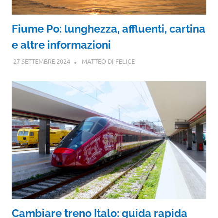
Fiume Po: lunghezza, affluenti, cartina
e altre informazioni
27 SETTEMBRE 2024
MATTEO DI FELICE
Cambiare treno Italo: guida rapida