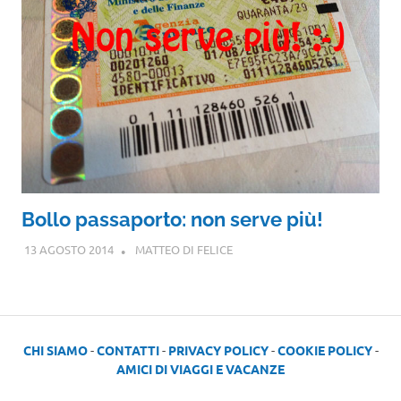
Bollo passaporto: non serve più!
13 AGOSTO 2014
MATTEO DI FELICE
CHI SIAMO
-
CONTATTI
-
PRIVACY POLICY
-
COOKIE POLICY
-
AMICI DI VIAGGI E VACANZE