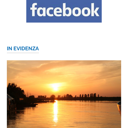
IN EVIDENZA