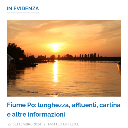
IN EVIDENZA
Fiume Po: lunghezza, affluenti, cartina
e altre informazioni
27 SETTEMBRE 2024
MATTEO DI FELICE