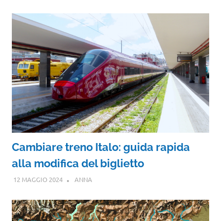
Cambiare treno Italo: guida rapida
alla modifica del biglietto
12 MAGGIO 2024
ANNA