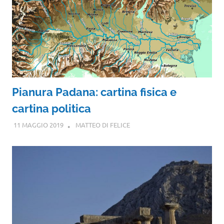
Pianura Padana: cartina fisica e
cartina politica
11 MAGGIO 2019
MATTEO DI FELICE