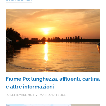
Fiume Po: lunghezza, affluenti, cartina
e altre informazioni
27 SETTEMBRE 2024
MATTEO DI FELICE