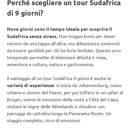
Perché scegliere un tour Sudafrica
di 9 giorni?
Nove giorni sono il tempo ideale per scoprire il
Sudafrica senza stress.
Non troppo brevi per dover
correre da una tappa all’altra, ma abbastanza contenuti
da essere gestibili per chi ha ferie limitate. Questo arco
temporale permette di bilanciare attività e relax,
avventura e cultura, natura e gastronomia.
Il vantaggio di un tour Sudafrica 9 giorni è anche la
varietà di esperienze
: si inizia da Johannesburg, cuore
urbano e storico del Paese, per poi tuffarsi in un safari al
Kruger, vivere le emozioni della costa a Città del Capo,
visitare le vigne delle Winelands e chiudere con
paesaggi da cartolina lungo la Panorama Route. Un
viaggio completo, ricco di emozioni.