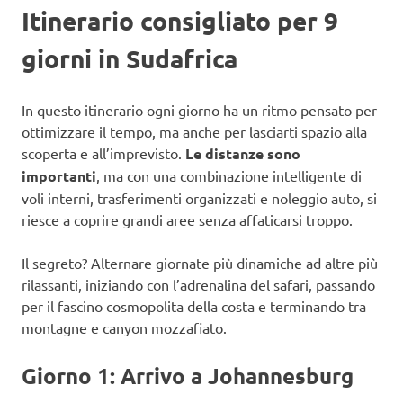
Itinerario consigliato per 9
giorni in Sudafrica
In questo itinerario ogni giorno ha un ritmo pensato per
ottimizzare il tempo, ma anche per lasciarti spazio alla
scoperta e all’imprevisto.
Le distanze sono
importanti
, ma con una combinazione intelligente di
voli interni, trasferimenti organizzati e noleggio auto, si
riesce a coprire grandi aree senza affaticarsi troppo.
Il segreto? Alternare giornate più dinamiche ad altre più
rilassanti, iniziando con l’adrenalina del safari, passando
per il fascino cosmopolita della costa e terminando tra
montagne e canyon mozzafiato.
Giorno 1: Arrivo a Johannesburg