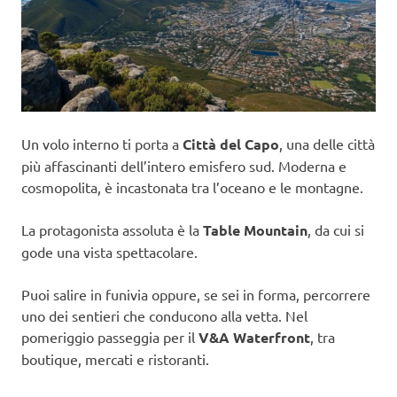
Un volo interno ti porta a
Città del Capo
, una delle città
più affascinanti dell’intero emisfero sud. Moderna e
cosmopolita, è incastonata tra l’oceano e le montagne.
La protagonista assoluta è la
Table Mountain
, da cui si
gode una vista spettacolare.
Puoi salire in funivia oppure, se sei in forma, percorrere
uno dei sentieri che conducono alla vetta. Nel
pomeriggio passeggia per il
V&A Waterfront
, tra
boutique, mercati e ristoranti.