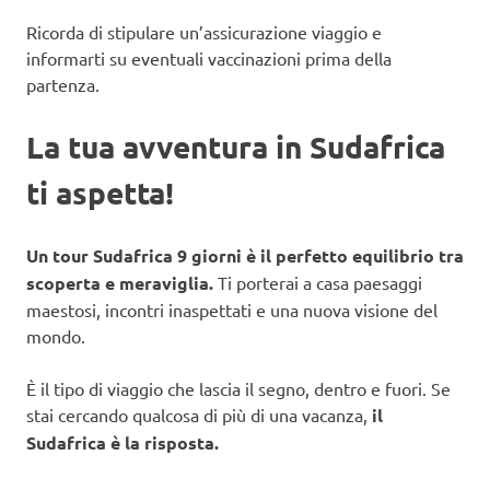
Ricorda di stipulare un’assicurazione viaggio e
informarti su eventuali vaccinazioni prima della
partenza.
La tua avventura in Sudafrica
ti aspetta!
Un tour Sudafrica 9 giorni è il perfetto equilibrio tra
scoperta e meraviglia.
Ti porterai a casa paesaggi
maestosi, incontri inaspettati e una nuova visione del
mondo.
È il tipo di viaggio che lascia il segno, dentro e fuori. Se
stai cercando qualcosa di più di una vacanza,
il
Sudafrica è la risposta.