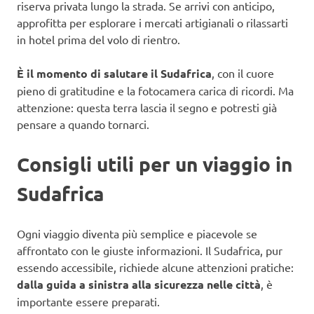
riserva privata lungo la strada. Se arrivi con anticipo,
approfitta per esplorare i mercati artigianali o rilassarti
in hotel prima del volo di rientro.
È il momento di salutare il Sudafrica
, con il cuore
pieno di gratitudine e la fotocamera carica di ricordi. Ma
attenzione: questa terra lascia il segno e potresti già
pensare a quando tornarci.
Consigli utili per un viaggio in
Sudafrica
Ogni viaggio diventa più semplice e piacevole se
affrontato con le giuste informazioni. Il Sudafrica, pur
essendo accessibile, richiede alcune attenzioni pratiche:
dalla guida a sinistra alla sicurezza nelle città
, è
importante essere preparati.