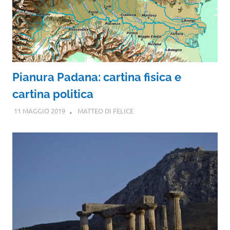
Pianura Padana: cartina fisica e
cartina politica
11 MAGGIO 2019
MATTEO DI FELICE