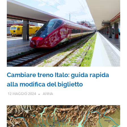
Cambiare treno Italo: guida rapida
alla modifica del biglietto
12 MAGGIO 2024
ANNA