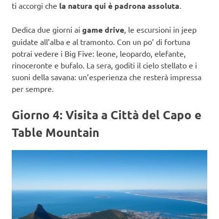
ti accorgi che
la natura qui è padrona assoluta
.
Dedica due giorni ai
game drive
, le escursioni in jeep
guidate all’alba e al tramonto. Con un po’ di fortuna
potrai vedere i Big Five: leone, leopardo, elefante,
rinoceronte e bufalo. La sera, goditi il cielo stellato e i
suoni della savana: un’esperienza che resterà impressa
per sempre.
Giorno 4: Visita a Città del Capo e
Table Mountain