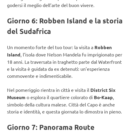
godersi il meglio dell’arte del buon vivere.
Giorno 6: Robben Island e la storia
del Sudafrica
Un momento forte del tuo tour: la visita a
Robben
Island
, l’isola dove Nelson Mandela fu imprigionato per
18 anni. La traversata in traghetto parte dal Waterfront
e la visita è guidata da ex detenuti: un’esperienza
commovente e indimenticabile.
Nel pomeriggio rientra in città e visita il
District Six
Museum
o esplora il quartiere colorato di
Bo-Kaap
,
simbolo della cultura malese. Città del Capo è anche
storia e identità, e questa giornata lo dimostra in pieno.
Giorno 7: Panorama Route