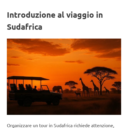
Introduzione al viaggio in
Sudafrica
Organizzare un tour in Sudafrica richiede attenzione,