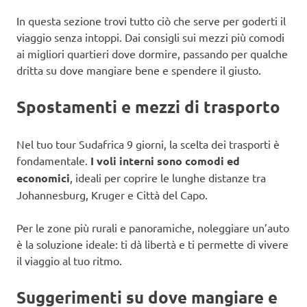
In questa sezione trovi tutto ciò che serve per goderti il
viaggio senza intoppi. Dai consigli sui mezzi più comodi
ai migliori quartieri dove dormire, passando per qualche
dritta su dove mangiare bene e spendere il giusto.
Spostamenti e mezzi di trasporto
Nel tuo tour Sudafrica 9 giorni, la scelta dei trasporti è
fondamentale.
I voli interni sono comodi ed
economici
, ideali per coprire le lunghe distanze tra
Johannesburg, Kruger e Città del Capo.
Per le zone più rurali e panoramiche, noleggiare un’auto
è la soluzione ideale: ti dà libertà e ti permette di vivere
il viaggio al tuo ritmo.
Suggerimenti su dove mangiare e