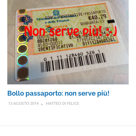
Bollo passaporto: non serve più!
13 AGOSTO 2014
MATTEO DI FELICE