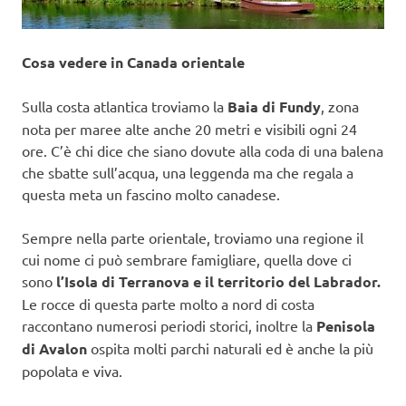
Cosa vedere in Canada orientale
Sulla costa atlantica troviamo la
Baia di Fundy
, zona
nota per maree alte anche 20 metri e visibili ogni 24
ore. C’è chi dice che siano dovute alla coda di una balena
che sbatte sull’acqua, una leggenda ma che regala a
questa meta un fascino molto canadese.
Sempre nella parte orientale, troviamo una regione il
cui nome ci può sembrare famigliare, quella dove ci
sono
l’Isola di Terranova e il territorio del Labrador.
Le rocce di questa parte molto a nord di costa
raccontano numerosi periodi storici, inoltre la
Penisola
di Avalon
ospita molti parchi naturali ed è anche la più
popolata e viva.