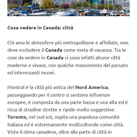
Cosa vedere in Canada: città
Chi ama le atmosfere più metropolitane e affollate, non
deve escludere il
Canada
come meta di vacanza. Tra le
cose da vedere in
Canada
ci sono infatti alcune città
moderne e vivace, con qualche monumento del passato
ed interessanti musei.
Montral è la città più antica del
Nord America
,
passeggiando per il centro si sentono influenze
europee, è composta da una parte bassa e una alta ed è
ricca di stradine strette e ripide molto suggestive.
Toronto,
nel sud est, ospita una popolosa comunità
italiana ed è estremamente multiculturale come città.
Visto il clima canadese, oltre alla parte di città in