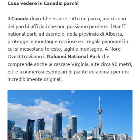
Cosa vedere in Canada: parchi
Il
Canada
dovrebbe essere tutto un parco, ma ci sono
dei parchi ufficiali che non possiamo perdere. Il Banff
national park, ad esempio, nella provincia di Alberta,
protegge le montagne rocciose e ci regala panorami in
cui si mescolano foreste, laghi e montagne. A Nord
Ovest troviamo il
Nahanni National Park
che
comprende anche le cascate Virginia, alte circa 90 metri,
oltre a numerosi esemplari di piante ed animali per noi
incredibilmente originali.