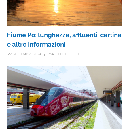
Fiume Po: lunghezza, affluenti, cartina
e altre informazioni
27 SETTEMBRE 2024
MATTEO DI FELICE