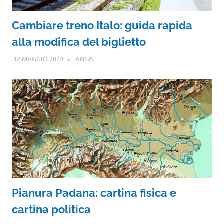
Cambiare treno Italo: guida rapida
alla modifica del biglietto
12 MAGGIO 2024
ANNA
Pianura Padana: cartina fisica e
cartina politica