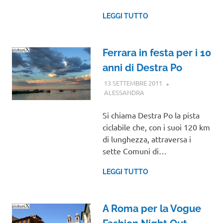
LEGGI TUTTO
Ferrara in festa per i 10
anni di Destra Po
13 SETTEMBRE 2011
ALESSANDRA
EMILIA ROMAGNA
Si chiama Destra Po la pista
ciclabile che, con i suoi 120 km
di lunghezza, attraversa i
sette Comuni di…
LEGGI TUTTO
A Roma per la Vogue