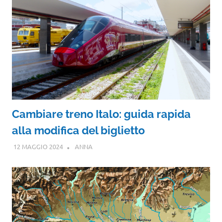
Cambiare treno Italo: guida rapida
alla modifica del biglietto
12 MAGGIO 2024
ANNA