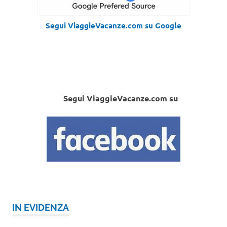
Segui ViaggieVacanze.com su Google
Segui ViaggieVacanze.com su
IN EVIDENZA