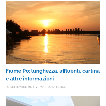
Fiume Po: lunghezza, affluenti, cartina
e altre informazioni
27 SETTEMBRE 2024
MATTEO DI FELICE