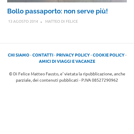
Bollo passaporto: non serve più!
13 AGOSTO 2014
MATTEO DI FELICE
CHI SIAMO
-
CONTATTI
-
PRIVACY POLICY
-
COOKIE POLICY
-
AMICI DI VIAGGI E VACANZE
© Di Felice Matteo Fausto, e' vietata la ripubblicazione, anche
parziale, dei contenuti pubblicati - P.IVA 08527290962