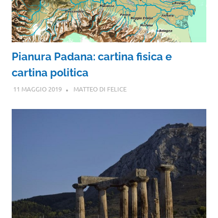
Pianura Padana: cartina fisica e
cartina politica
11 MAGGIO 2019
MATTEO DI FELICE