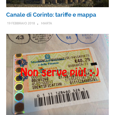
Canale di Corinto: tariffe e mappa
19 FEBBRAIO 2018
MARTA