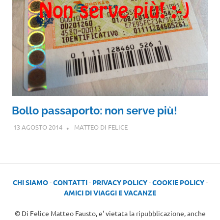
Bollo passaporto: non serve più!
13 AGOSTO 2014
MATTEO DI FELICE
CHI SIAMO
-
CONTATTI
-
PRIVACY POLICY
-
COOKIE POLICY
-
AMICI DI VIAGGI E VACANZE
© Di Felice Matteo Fausto, e' vietata la ripubblicazione, anche