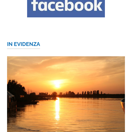
IN EVIDENZA