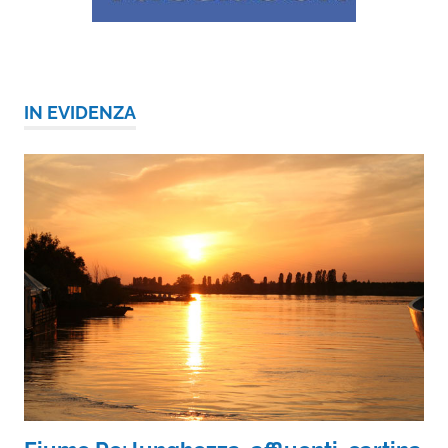
IN EVIDENZA