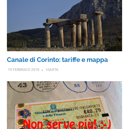
Canale di Corinto: tariffe e mappa
19 FEBBRAIO 2018
MARTA