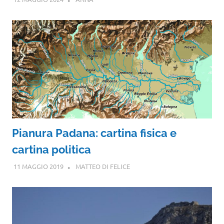
Pianura Padana: cartina fisica e
cartina politica
11 MAGGIO 2019
MATTEO DI FELICE