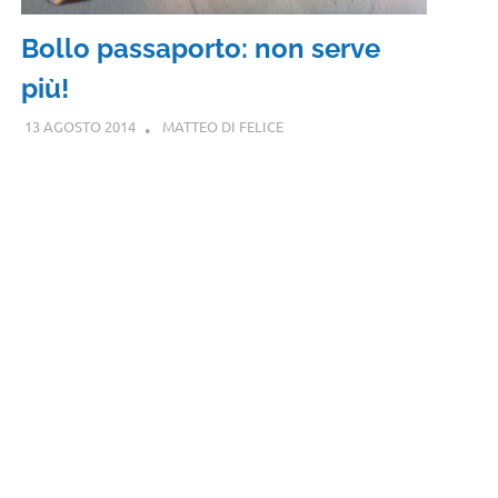
Bollo passaporto: non serve
più!
13 AGOSTO 2014
MATTEO DI FELICE