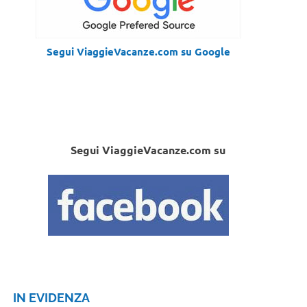
Segui ViaggieVacanze.com su Google
Segui ViaggieVacanze.com su
IN EVIDENZA