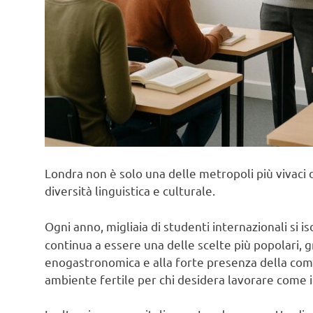
Londra non è solo una delle metropoli più vivaci 
diversità linguistica e culturale.
Ogni anno, migliaia di studenti internazionali si i
continua a essere una delle scelte più popolari, gr
enogastronomica e alla forte presenza della com
ambiente fertile per chi desidera lavorare come i