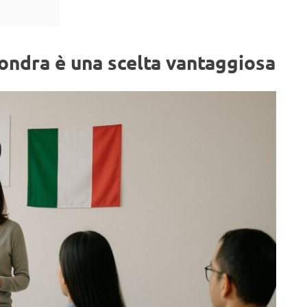
Londra è una scelta vantaggiosa