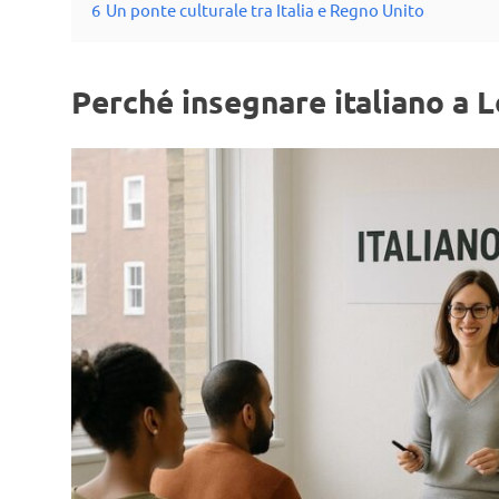
6
Un ponte culturale tra Italia e Regno Unito
Perché insegnare italiano a 