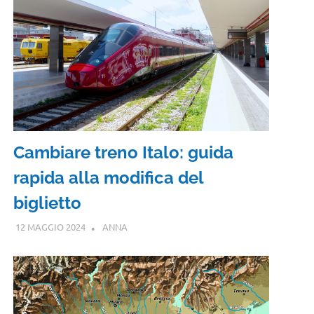
Cambiare treno Italo: guida
rapida alla modifica del
biglietto
12 MAGGIO 2024
ANNA