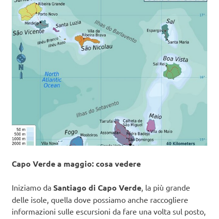
Capo Verde a maggio: cosa vedere
Iniziamo da
Santiago di Capo Verde
, la più grande
delle isole, quella dove possiamo anche raccogliere
informazioni sulle escursioni da fare una volta sul posto,