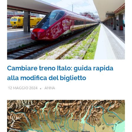
Cambiare treno Italo: guida rapida
alla modifica del biglietto
12 MAGGIO 2024
ANNA