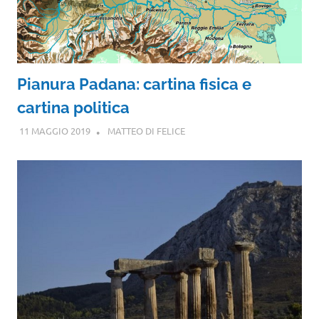
Pianura Padana: cartina fisica e
cartina politica
11 MAGGIO 2019
MATTEO DI FELICE