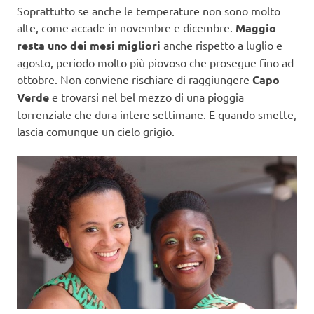
Soprattutto se anche le temperature non sono molto
alte, come accade in novembre e dicembre.
Maggio
resta uno dei mesi migliori
anche rispetto a luglio e
agosto, periodo molto più piovoso che prosegue fino ad
ottobre. Non conviene rischiare di raggiungere
Capo
Verde
e trovarsi nel bel mezzo di una pioggia
torrenziale che dura intere settimane. E quando smette,
lascia comunque un cielo grigio.