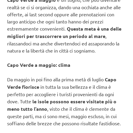
realtà se ci si organizza, dando una occhiata anche alle
offerte, ai last second oppure alle prenotazioni con
largo anticipo che ogni tanto hanno dei prezzi
estremamente convenienti.
Questa meta è una delle
migliori per trascorrere un periodo al mare
,
rilassandoci ma anche divertendoci ed assaporando la
natura e la libertà che in città ci sogniamo.
Capo Verde a maggio: clima
Da maggio in poi fino alla prima metà di luglio
Capo
Verde fiorisce
in tutta la sua bellezza e il clima è
perfetto per accogliere i turisti provenienti da ogni
dove. Tutte
le isole possono essere visitate più o
meno tutto l’anno
, visto che il clima è clemente da
queste parti, ma ci sono mesi, maggio escluso, in cui
soffiano delle brezze che possono risultate fastidiose.