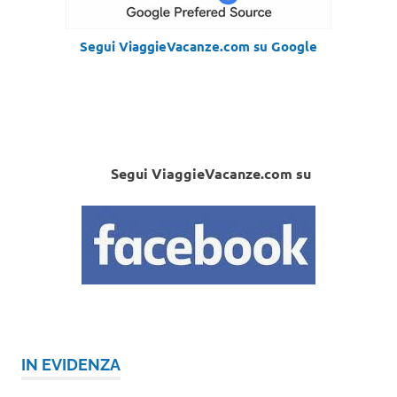
Segui ViaggieVacanze.com su Google
Segui ViaggieVacanze.com su
IN EVIDENZA