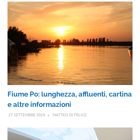
Fiume Po: lunghezza, affluenti, cartina
e altre informazioni
27 SETTEMBRE 2024
MATTEO DI FELICE