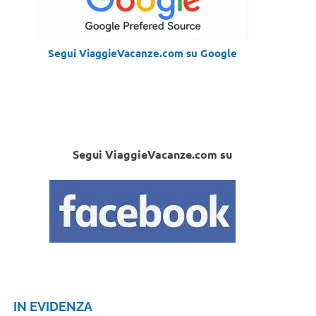
Segui ViaggieVacanze.com su Google
Segui ViaggieVacanze.com su
IN EVIDENZA