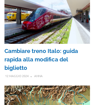
Cambiare treno Italo: guida
rapida alla modifica del
biglietto
12 MAGGIO 2024
ANNA