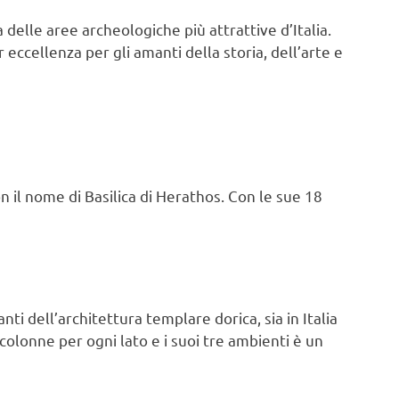
delle aree archeologiche più attrattive d’Italia.
 eccellenza per gli amanti della storia, dell’arte e
on il nome di Basilica di Herathos. Con le sue 18
ti dell’architettura templare dorica, sia in Italia
 colonne per ogni lato e i suoi tre ambienti è un