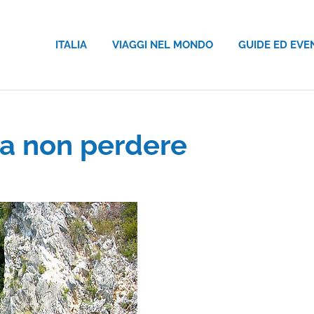
ITALIA
VIAGGI NEL MONDO
GUIDE ED EVE
 da non perdere