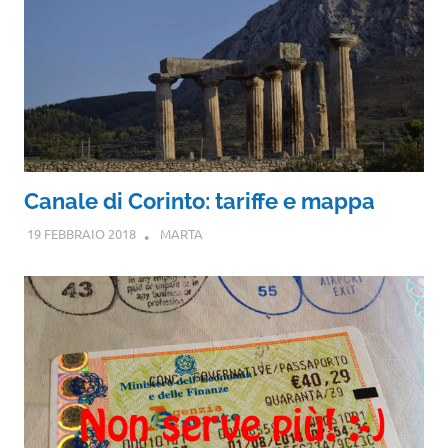
Canale di Corinto: tariffe e mappa
19 FEBBRAIO 2018
MARTA