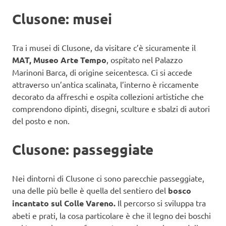
Clusone: musei
Tra i musei di Clusone, da visitare c’è sicuramente il
MAT, Museo Arte Tempo
, ospitato nel Palazzo
Marinoni Barca, di origine seicentesca. Ci si accede
attraverso un’antica scalinata, l’interno è riccamente
decorato da affreschi e ospita collezioni artistiche che
comprendono dipinti, disegni, sculture e sbalzi di autori
del posto e non.
Clusone: passeggiate
Nei dintorni di Clusone ci sono parecchie passeggiate,
una delle più belle è quella del sentiero del
bosco
incantato sul Colle Vareno.
Il percorso si sviluppa tra
abeti e prati, la cosa particolare è che il legno dei boschi