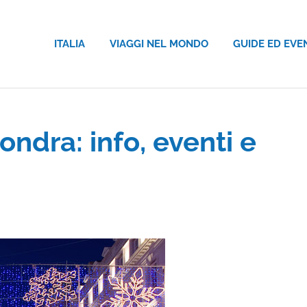
ITALIA
VIAGGI NEL MONDO
GUIDE ED EVE
ondra: info, eventi e