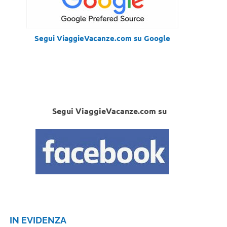
Segui ViaggieVacanze.com su Google
Segui ViaggieVacanze.com su
IN EVIDENZA