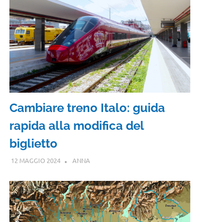
Cambiare treno Italo: guida
rapida alla modifica del
biglietto
12 MAGGIO 2024
ANNA