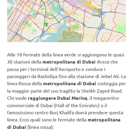
Alle 18 fermate della linea verde si aggiungono le quasi
30 stazioni della
metropolitana di Dubai
Rossa
che
passa per i terminal dell’Aeroporto e conduce i
passeggeri da Rashidiya fino alla stazione di Jebel Ali. La
linea Rossa della
metropolitana di Dubai
costeggia per
la maggior parte del suo tragitto la Sheikh Zayed Road.
Chi vuole
raggiungere Dubai Marina
, il megacentro
commerciale di Dubai (Mall of the Emirates) o il
famosissimo centro Burj Khalifa dovrà prendere questa
linea. Ecco quali sono le fermate della
metropolitana
di Dubai
(linea rossa):