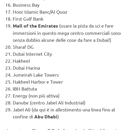
Business Bay
Noor Islamic Banc/Al Quoz
First Gulf Bank
Mall of the Emirates
(usare la pista da sci e fare
immersioni in questo mega centro commerciali sono
senza dubbio alcune delle cose da fare a Dubai!)
Sharaf DG
Dubai Internet City
Nakheel
Dubai Marina
Jumeirah Lake Towers
Nakheel Harbor e Tower
IBN Battuta
Energy (non più attiva)
Danube (centro Jabel Ali Industrial)
Jabel Ali (da qui è in allestimento una linea fino al
confine di
Abu Dhabi
)