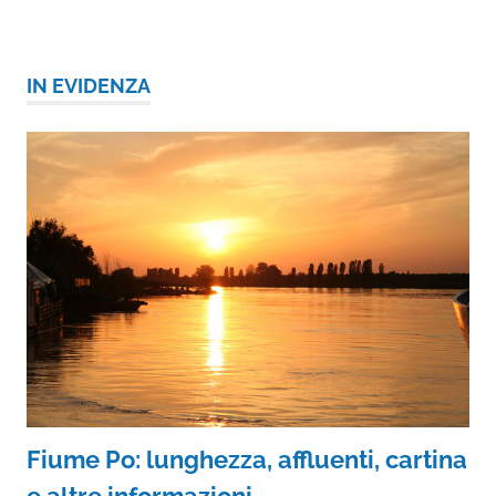
IN EVIDENZA
Fiume Po: lunghezza, affluenti, cartina
e altre informazioni