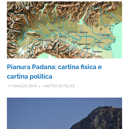
Pianura Padana: cartina fisica e
cartina politica
11 MAGGIO 2019
MATTEO DI FELICE