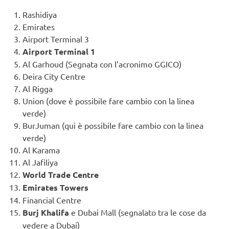
Rashidiya
Emirates
Airport Terminal 3
Airport Terminal 1
Al Garhoud (Segnata con l’acronimo GGICO)
Deira City Centre
Al Rigga
Union (dove è possibile fare cambio con la linea
verde)
BurJuman (qui è possibile fare cambio con la linea
verde)
Al Karama
Al Jafiliya
World Trade Centre
Emirates Towers
Financial Centre
Burj Khalifa
e Dubai Mall (segnalato tra le cose da
vedere a Dubai)