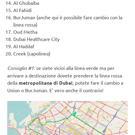
Al Ghubaiba
Al Fahidi
BurJuman (anche qui è possibile fare cambio con la
linea rossa)
Oud Metha
Dubai Healthcare City
Al Haddaf
Creek (capolinea)
Consiglio #1:
se siete vicini alla linea verde ma per
arrivare a destinazione dovete prendere la linea rossa
della
metropolitana di Dubai
, potete fare il cambio a
Union o BurJuman. E’ vero anche il contrario!