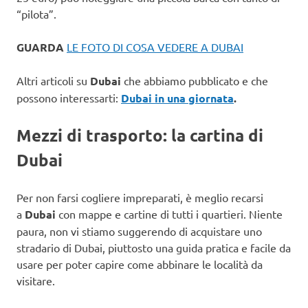
“pilota”.
GUARDA
LE FOTO DI COSA VEDERE A DUBAI
Altri articoli su
Dubai
che abbiamo pubblicato e che
possono interessarti:
Dubai in una giornata
.
Mezzi di trasporto: la cartina di
Dubai
Per non farsi cogliere impreparati, è meglio recarsi
a
Dubai
con mappe e cartine di tutti i quartieri. Niente
paura, non vi stiamo suggerendo di acquistare uno
stradario di Dubai, piuttosto una guida pratica e facile da
usare per poter capire come abbinare le località da
visitare.