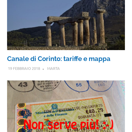
Canale di Corinto: tariffe e mappa
19 FEBBRAIO 2018
MARTA