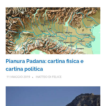
Pianura Padana: cartina fisica e
cartina politica
11 MAGGIO 2019
MATTEO DI FELICE