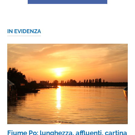
IN EVIDENZA
Fiume Po: lunghezza, affluenti, cartina