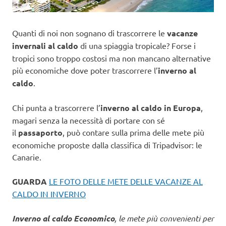
Quanti di noi non sognano di trascorrere le
vacanze
invernali al caldo
di una spiaggia tropicale? Forse i
tropici sono troppo costosi ma non mancano alternative
più economiche dove poter trascorrere l’
inverno al
caldo
.
Chi punta a trascorrere l’
inverno al caldo in Europa
,
magari senza la necessità di portare con sé
il
passaporto
, può contare sulla prima delle mete più
economiche proposte dalla classifica di Tripadvisor: le
Canarie.
GUARDA
LE FOTO DELLE METE DELLE VACANZE AL
CALDO IN INVERNO
Inverno al caldo Economico
, le mete più convenienti per