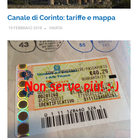
Canale di Corinto: tariffe e mappa
19 FEBBRAIO 2018
MARTA