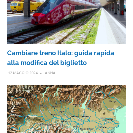
Cambiare treno Italo: guida rapida
alla modifica del biglietto
12 MAGGIO 2024
ANNA