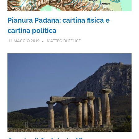
Pianura Padana: cartina fisica e
cartina politica
11 MAGGIO 2019
MATTEO DI FELICE