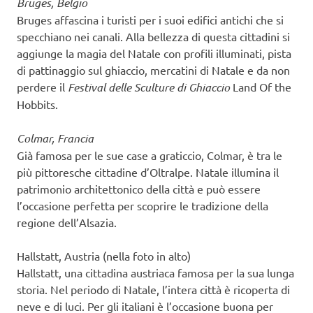
Bruges, Belgio
Bruges affascina i turisti per i suoi edifici antichi che si
specchiano nei canali. Alla bellezza di questa cittadini si
aggiunge la magia del Natale con profili illuminati, pista
di pattinaggio sul ghiaccio, mercatini di Natale e da non
perdere il
Festival delle Sculture di Ghiaccio
Land Of the
Hobbits.
Colmar, Francia
Già famosa per le sue case a graticcio, Colmar, è tra le
più pittoresche cittadine d’Oltralpe. Natale illumina il
patrimonio architettonico della città e può essere
l’occasione perfetta per scoprire le tradizione della
regione dell’Alsazia.
Hallstatt, Austria (nella foto in alto)
Hallstatt, una cittadina austriaca famosa per la sua lunga
storia. Nel periodo di Natale, l’intera città è ricoperta di
neve e di luci. Per gli italiani è l’occasione buona per