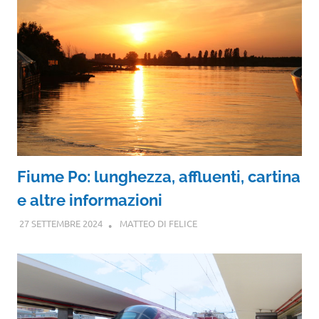
Fiume Po: lunghezza, affluenti, cartina
e altre informazioni
27 SETTEMBRE 2024
MATTEO DI FELICE