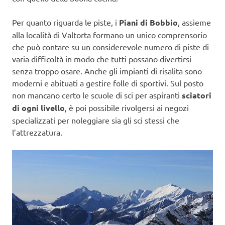
Per quanto riguarda le piste, i
Piani di Bobbio
, assieme
alla località di Valtorta formano un unico comprensorio
che può contare su un considerevole numero di piste di
varia difficoltà in modo che tutti possano divertirsi
senza troppo osare. Anche gli impianti di risalita sono
moderni e abituati a gestire folle di sportivi. Sul posto
non mancano certo le scuole di sci per aspiranti
sciatori
di ogni livello
, è poi possibile rivolgersi ai negozi
specializzati per noleggiare sia gli sci stessi che
l’attrezzatura.