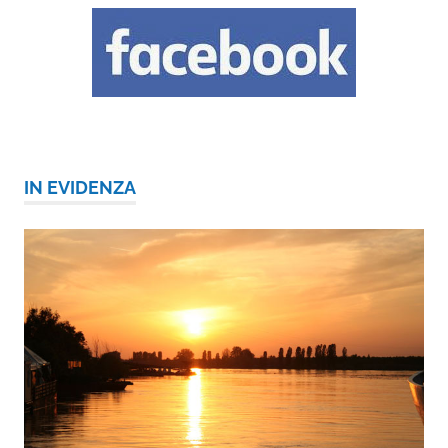
IN EVIDENZA