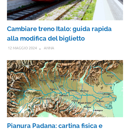
Cambiare treno Italo: guida rapida
alla modifica del biglietto
12 MAGGIO 2024
ANNA
Pianura Padana: cartina fisica e