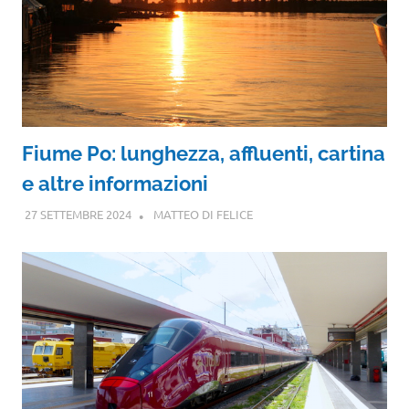
Fiume Po: lunghezza, affluenti, cartina
e altre informazioni
27 SETTEMBRE 2024
MATTEO DI FELICE