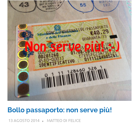
Bollo passaporto: non serve più!
13 AGOSTO 2014
MATTEO DI FELICE