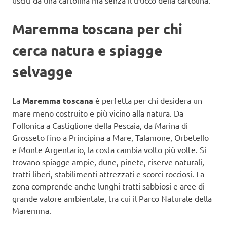
Maremma toscana per chi
cerca natura e spiagge
selvagge
La
Maremma toscana
è perfetta per chi desidera un
mare meno costruito e più vicino alla natura. Da
Follonica a Castiglione della Pescaia, da Marina di
Grosseto fino a Principina a Mare, Talamone, Orbetello
e Monte Argentario, la costa cambia volto più volte. Si
trovano spiagge ampie, dune, pinete, riserve naturali,
tratti liberi, stabilimenti attrezzati e scorci rocciosi. La
zona comprende anche lunghi tratti sabbiosi e aree di
grande valore ambientale, tra cui il Parco Naturale della
Maremma.