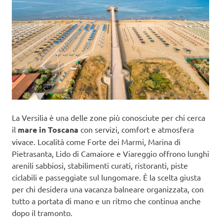
La Versilia è una delle zone più conosciute per chi cerca
il
mare in Toscana
con servizi, comfort e atmosfera
vivace. Località come Forte dei Marmi, Marina di
Pietrasanta, Lido di Camaiore e Viareggio offrono lunghi
arenili sabbiosi, stabilimenti curati, ristoranti, piste
ciclabili e passeggiate sul lungomare. È la scelta giusta
per chi desidera una vacanza balneare organizzata, con
tutto a portata di mano e un ritmo che continua anche
dopo il tramonto.