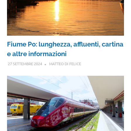
Fiume Po: lunghezza, affluenti, cartina
e altre informazioni
27 SETTEMBRE 2024
MATTEO DI FELICE