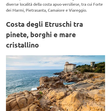
diverse località della costa apuo-versiliese, tra cui Forte
dei Marmi, Pietrasanta, Camaiore e Viareggio.
Costa degli Etruschi tra
pinete, borghi e mare
cristallino