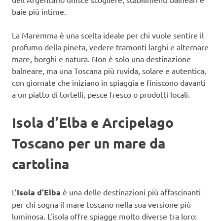
baie più intime.
La Maremma è una scelta ideale per chi vuole sentire il
profumo della pineta, vedere tramonti larghi e alternare
mare, borghi e natura. Non è solo una destinazione
balneare, ma una Toscana più ruvida, solare e autentica,
con giornate che iniziano in spiaggia e finiscono davanti
a un piatto di tortelli, pesce fresco o prodotti locali.
Isola d’Elba e Arcipelago
Toscano per un mare da
cartolina
L’
Isola d’Elba
è una delle destinazioni più affascinanti
per chi sogna il mare toscano nella sua versione più
luminosa. L’isola offre spiagge molto diverse tra loro: