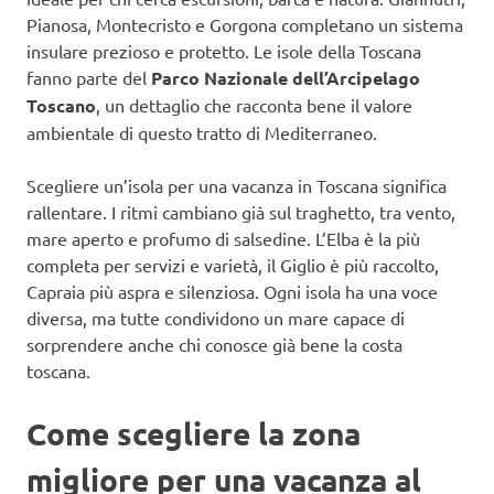
Pianosa, Montecristo e Gorgona completano un sistema
insulare prezioso e protetto. Le isole della Toscana
fanno parte del
Parco Nazionale dell’Arcipelago
Toscano
, un dettaglio che racconta bene il valore
ambientale di questo tratto di Mediterraneo.
Scegliere un’isola per una vacanza in Toscana significa
rallentare. I ritmi cambiano già sul traghetto, tra vento,
mare aperto e profumo di salsedine. L’Elba è la più
completa per servizi e varietà, il Giglio è più raccolto,
Capraia più aspra e silenziosa. Ogni isola ha una voce
diversa, ma tutte condividono un mare capace di
sorprendere anche chi conosce già bene la costa
toscana.
Come scegliere la zona
migliore per una vacanza al