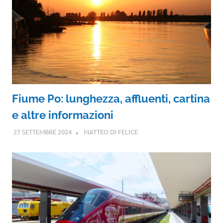
Fiume Po: lunghezza, affluenti, cartina
e altre informazioni
27 SETTEMBRE 2024
MATTEO DI FELICE