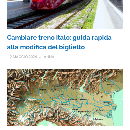
Cambiare treno Italo: guida rapida
alla modifica del biglietto
12 MAGGIO 2024
ANNA