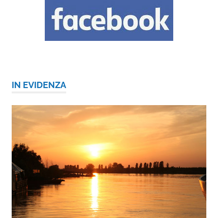
IN EVIDENZA