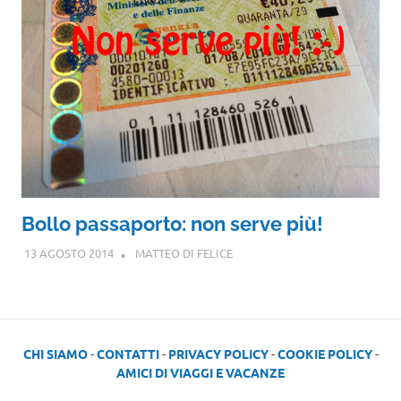
Bollo passaporto: non serve più!
13 AGOSTO 2014
MATTEO DI FELICE
CHI SIAMO
-
CONTATTI
-
PRIVACY POLICY
-
COOKIE POLICY
-
AMICI DI VIAGGI E VACANZE