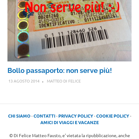
Bollo passaporto: non serve più!
13 AGOSTO 2014
MATTEO DI FELICE
CHI SIAMO
-
CONTATTI
-
PRIVACY POLICY
-
COOKIE POLICY
-
AMICI DI VIAGGI E VACANZE
© Di Felice Matteo Fausto, e' vietata la ripubblicazione, anche