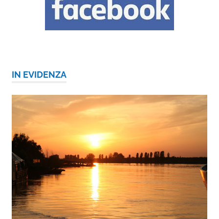
IN EVIDENZA