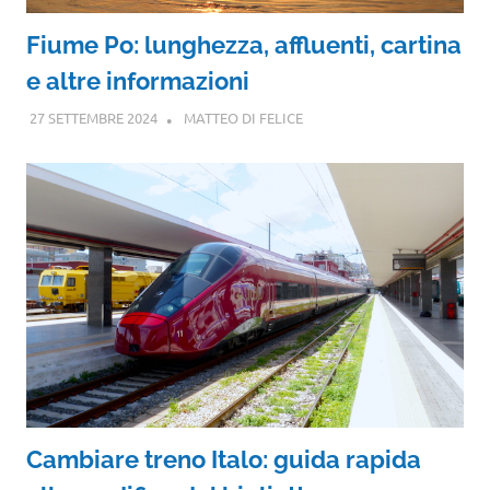
Fiume Po: lunghezza, affluenti, cartina
e altre informazioni
27 SETTEMBRE 2024
MATTEO DI FELICE
Cambiare treno Italo: guida rapida