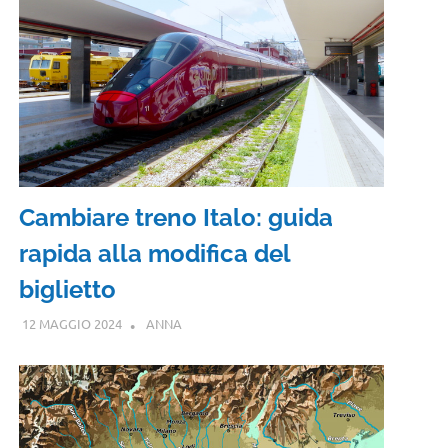
Cambiare treno Italo: guida
rapida alla modifica del
biglietto
12 MAGGIO 2024
ANNA