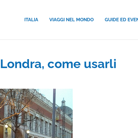
ITALIA
VIAGGI NEL MONDO
GUIDE ED EVE
 Londra, come usarli