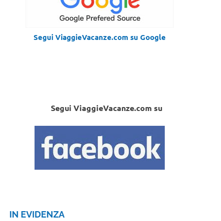
Segui ViaggieVacanze.com su Google
Segui ViaggieVacanze.com su
IN EVIDENZA