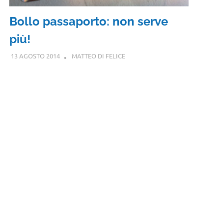
Bollo passaporto: non serve
più!
13 AGOSTO 2014
MATTEO DI FELICE