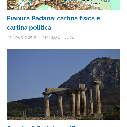
Pianura Padana: cartina fisica e
cartina politica
11 MAGGIO 2019
MATTEO DI FELICE