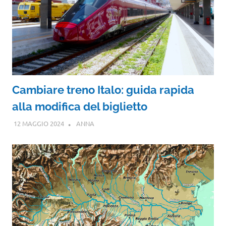
Cambiare treno Italo: guida rapida
alla modifica del biglietto
12 MAGGIO 2024
ANNA