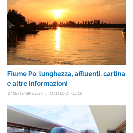
Fiume Po: lunghezza, affluenti, cartina
e altre informazioni
27 SETTEMBRE 2024
MATTEO DI FELICE