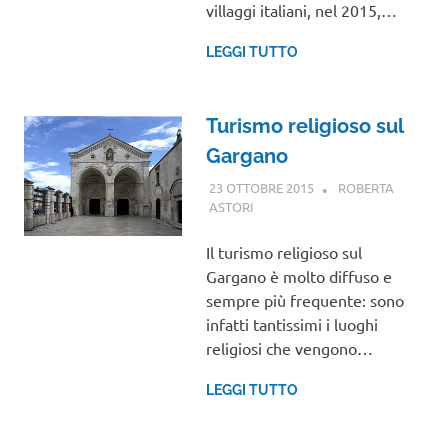
villaggi italiani, nel 2015,…
LEGGI TUTTO
Turismo religioso sul
Gargano
23 OTTOBRE 2015
ROBERTA
ASTORI
VIAGGI NEL MONDO
Il turismo religioso sul
Gargano è molto diffuso e
sempre più frequente: sono
infatti tantissimi i luoghi
religiosi che vengono…
LEGGI TUTTO