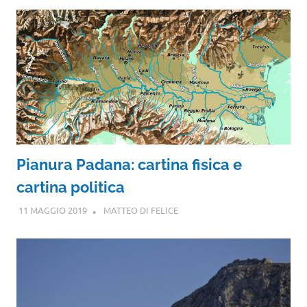
Pianura Padana: cartina fisica e
cartina politica
11 MAGGIO 2019
MATTEO DI FELICE