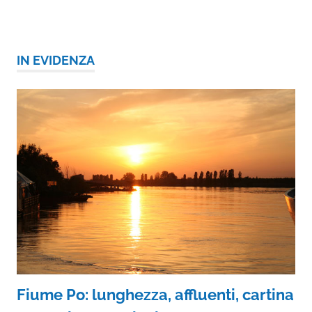
IN EVIDENZA
Fiume Po: lunghezza, affluenti, cartina