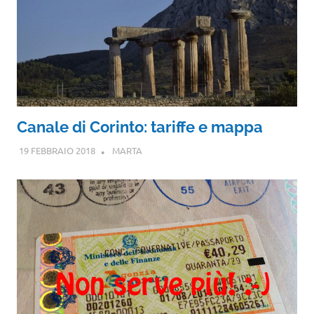
Canale di Corinto: tariffe e mappa
19 FEBBRAIO 2018
MARTA