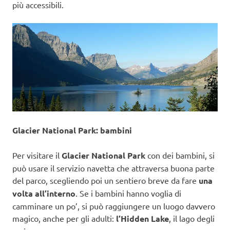
più accessibili.
Glacier National Park: bambini
Per visitare il
Glacier National Park
con dei bambini, si
può usare il servizio navetta che attraversa buona parte
del parco, scegliendo poi un sentiero breve da fare
una
volta all’interno
. Se i bambini hanno voglia di
camminare un po’, si può raggiungere un luogo davvero
magico, anche per gli adulti:
l’Hidden Lake
, il lago degli